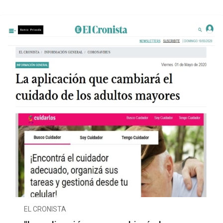
EL CRONISTA