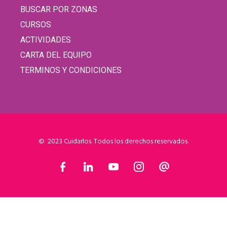
BUSCAR POR ZONAS
CURSOS
ACTIVIDADES
CARTA DEL EQUIPO
TERMINOS Y CONDICIONES
© 2023 Cuidarlos. Todos los derechos reservados.