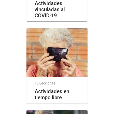
Actividades
vinculadas al
COVID-19
15 Lecciones
Actividades en
tiempo libre