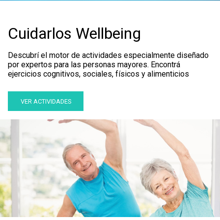
Cuidarlos Wellbeing
Descubrí el motor de actividades especialmente diseñado
por expertos para las personas mayores. Encontrá
ejercicios cognitivos, sociales, físicos y alimenticios
VER ACTIVIDADES