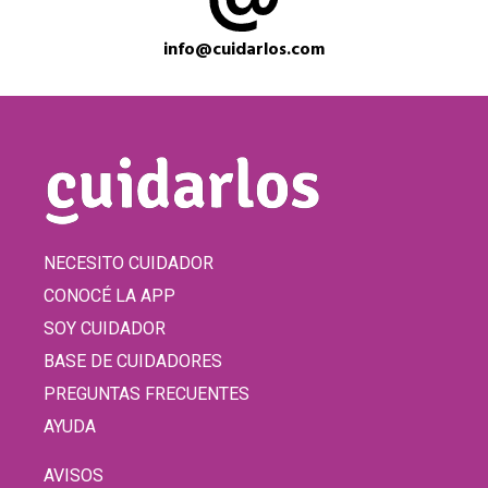
info@cuidarlos.com
NECESITO CUIDADOR
CONOCÉ LA APP
SOY CUIDADOR
BASE DE CUIDADORES
PREGUNTAS FRECUENTES
AYUDA
AVISOS