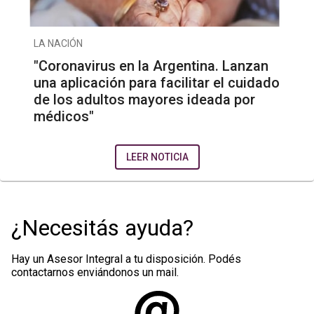
LA NACIÓN
"Coronavirus en la Argentina. Lanzan
una aplicación para facilitar el cuidado
de los adultos mayores ideada por
médicos"
LEER NOTICIA
¿Necesitás ayuda?
Hay un Asesor Integral a tu disposición. Podés
contactarnos enviándonos un mail.