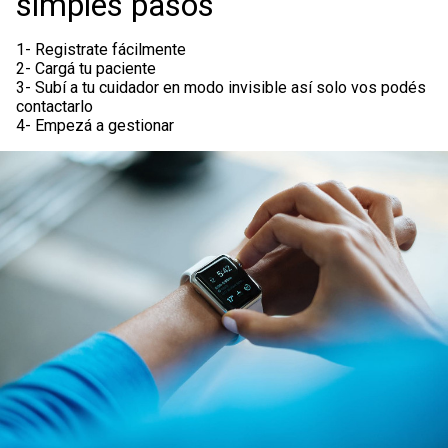
simples pasos
1- Registrate fácilmente
2- Cargá tu paciente
3- Subí a tu cuidador en modo invisible así solo vos podés
contactarlo
4- Empezá a gestionar