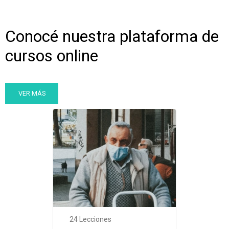
Conocé nuestra plataforma de
cursos online
VER MÁS
24 Lecciones