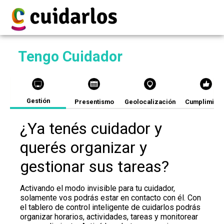
Tengo Cuidador
Gestión
Presentismo
Geolocalización
Cumplimient
¿Ya tenés cuidador y
querés organizar y
gestionar sus tareas?
Activando el modo invisible para tu cuidador,
solamente vos podrás estar en contacto con él. Con
el tablero de control inteligente de cuidarlos podrás
organizar horarios, actividades, tareas y monitorear