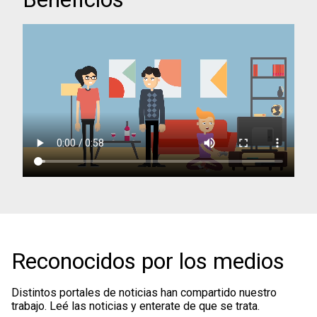
Reconocidos por los medios
Distintos portales de noticias han compartido nuestro
trabajo. Leé las noticias y enterate de que se trata.