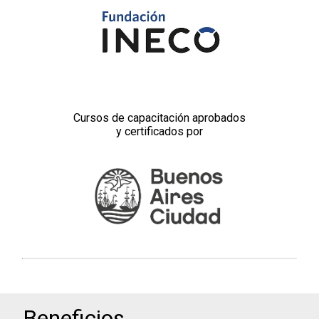
Cursos de capacitación aprobados
y certificados por
Beneficios