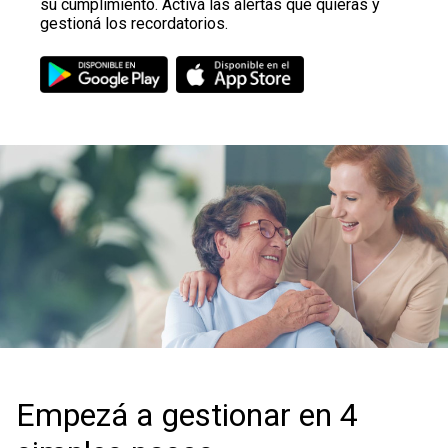
su cumplimiento. Activá las alertas que quieras y
gestioná los recordatorios.
Empezá a gestionar en 4