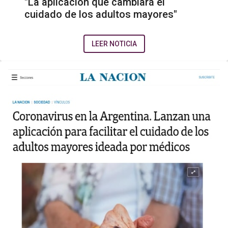
"La aplicación que cambiará el
cuidado de los adultos mayores"
LEER NOTICIA