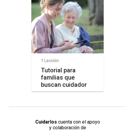
1 Lección
Tutorial para
familias que
buscan cuidador
Cuidarlos
cuenta con el apoyo
y colaboración de