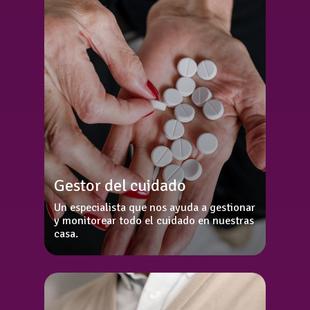
Gestor del cuidado
Un especialista que nos ayuda a gestionar
y monitorear todo el cuidado en nuestras
casa.