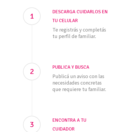
DESCARGA CUIDARLOS EN
1
TU CELULAR
Te registrás y completás
tu perfil de familiar.
PUBLICA Y BUSCA
2
Publicá un aviso con las
necesidades concretas
que requiere tu familiar.
ENCONTRA A TU
3
CUIDADOR