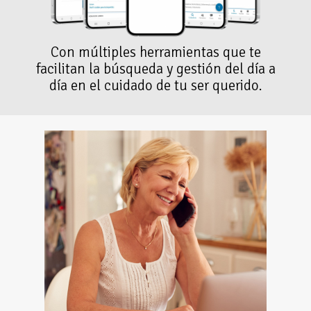
Con múltiples herramientas que te
facilitan la búsqueda y gestión del día a
día en el cuidado de tu ser querido.