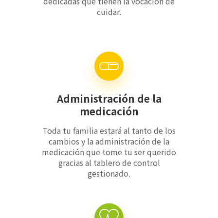
dedicadas que tienen la vocación de
cuidar.
Administración de la
medicación
Toda tu familia estará al tanto de los
cambios y la administración de la
medicación que tome tu ser querido
gracias al tablero de control
gestionado.