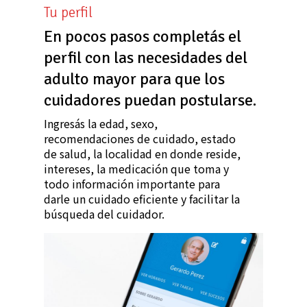
Tu perfil
En pocos pasos completás el
perfil con las necesidades del
adulto mayor para que los
cuidadores puedan postularse.
Ingresás la edad, sexo,
recomendaciones de cuidado, estado
de salud, la localidad en donde reside,
intereses, la medicación que toma y
todo información importante para
darle un cuidado eficiente y facilitar la
búsqueda del cuidador.