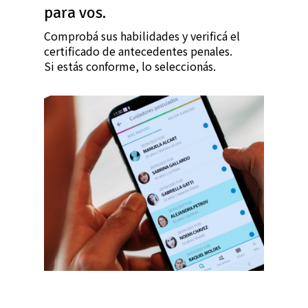
para vos.
Comprobá sus habilidades y verificá el
certificado de antecedentes penales.
Si estás conforme, lo seleccionás.