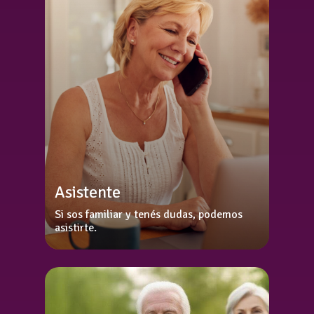
Asistente
Si sos familiar y tenés dudas, podemos
asistirte.