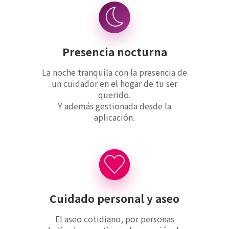
Presencia nocturna
La noche tranquila con la presencia de
un cuidador en el hogar de tu ser
querido.
Y además gestionada desde la
aplicación.
Cuidado personal y aseo
El aseo cotidiano, por personas