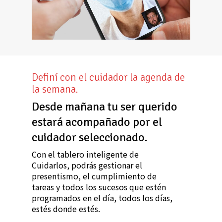
Definí con el cuidador la agenda de
la semana.
Desde mañana tu ser querido
estará acompañado por el
cuidador seleccionado.
Con el tablero inteligente de
Cuidarlos, podrás gestionar el
presentismo, el cumplimiento de
tareas y todos los sucesos que estén
programados en el día, todos los días,
estés donde estés.