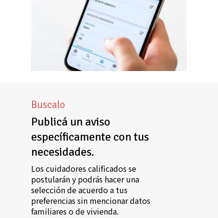
Buscalo
Publicá un aviso
específicamente con tus
necesidades.
Los cuidadores calificados se
postularán y podrás hacer una
selección de acuerdo a tus
preferencias sin mencionar datos
familiares o de vivienda.