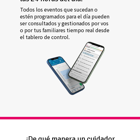
Todos los eventos que sucedan o
estén programados para el día pueden
ser consultados y gestionados por vos
o por tus familiares tiempo real desde
el tablero de control.
¿De qué manera un cuidador