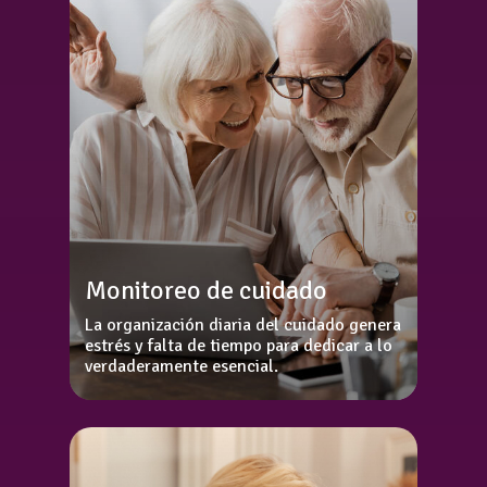
Monitoreo de cuidado
La organización diaria del cuidado genera
estrés y falta de tiempo para dedicar a lo
verdaderamente esencial.