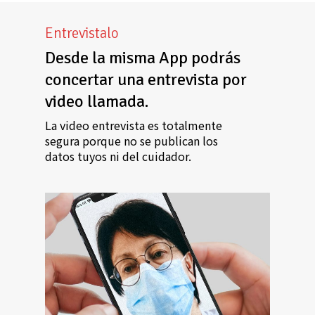
Entrevistalo
Desde la misma App podrás
concertar una entrevista por
video llamada.
La video entrevista es totalmente
segura porque no se publican los
datos tuyos ni del cuidador.