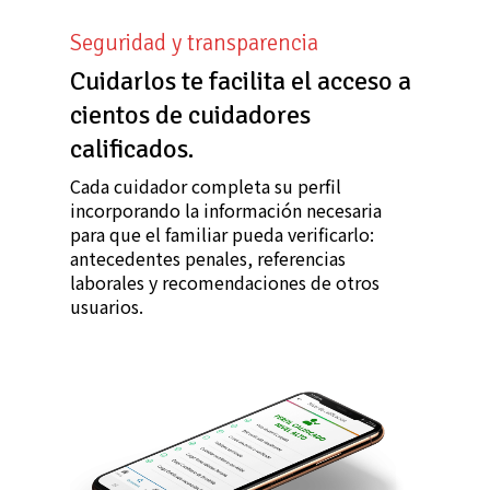
Seguridad y transparencia
Cuidarlos te facilita el acceso a
cientos de cuidadores
calificados.
Cada cuidador completa su perfil
incorporando la información necesaria
para que el familiar pueda verificarlo:
antecedentes penales, referencias
laborales y recomendaciones de otros
usuarios.