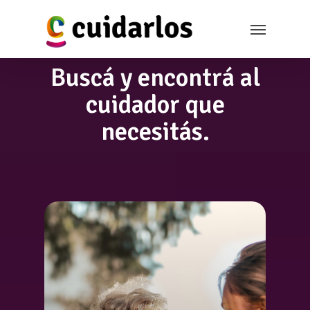
Buscá y encontrá al
cuidador que
necesitás.