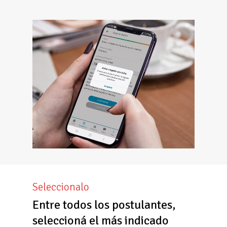
Seleccionalo
Entre todos los postulantes,
seleccioná el más indicado