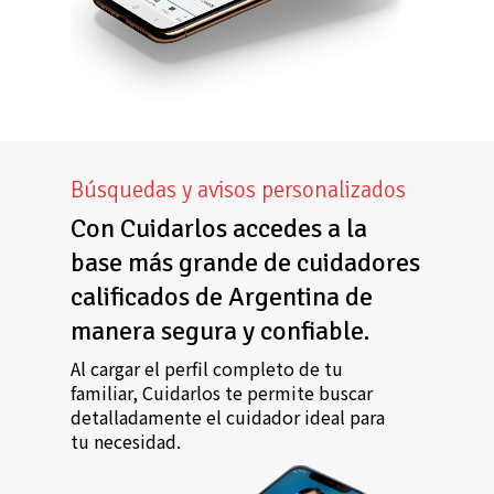
Búsquedas y avisos personalizados
Con Cuidarlos accedes a la
base más grande de cuidadores
calificados de Argentina de
manera segura y confiable.
Al cargar el perfil completo de tu
familiar, Cuidarlos te permite buscar
detalladamente el cuidador ideal para
tu necesidad.