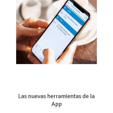
Las nuevas herramientas de la
App