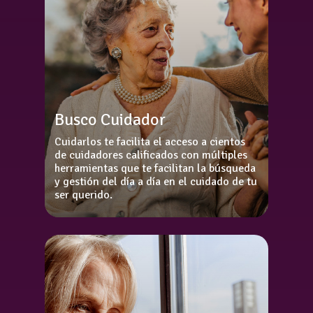
Busco Cuidador
Cuidarlos te facilita el acceso a cientos
de cuidadores calificados con múltiples
herramientas que te facilitan la búsqueda
y gestión del día a día en el cuidado de tu
ser querido.