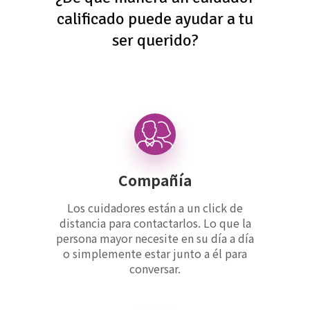
calificado puede ayudar a tu
ser querido?
Compañía
Los cuidadores están a un click de
distancia para contactarlos. Lo que la
persona mayor necesite en su día a día
o simplemente estar junto a él para
conversar.