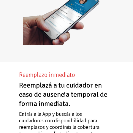
Reemplazo inmediato
Reemplazá a tu cuidador en
caso de ausencia temporal de
forma inmediata.
Entrás a la App y buscás a los
cuidadores con disponibilidad para
reemplazos y coordinás la cobertura