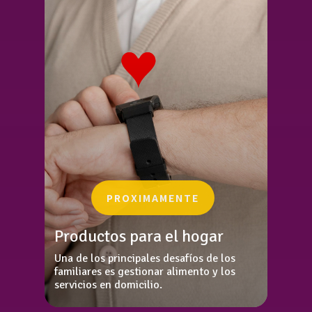
PROXIMAMENTE
Productos para el hogar
Una de los principales desafíos de los
familiares es gestionar alimento y los
servicios en domicilio.