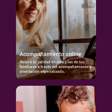
Acompañamiento online
Mejorá tu calidad de vida y las de tus
familiares a través del acompañamiento y
orientación especializado.