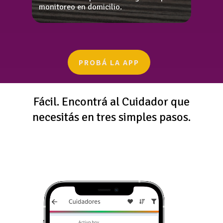
monitoreo en domicilio.
PROBÁ LA APP
Fácil. Encontrá al Cuidador que
necesitás en tres simples pasos.