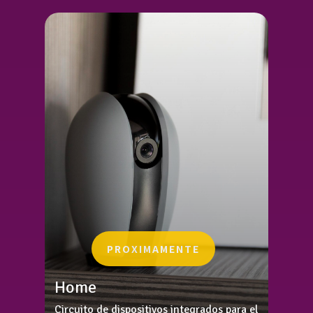
PROXIMAMENTE
Home
Circuito de dispositivos integrados para el