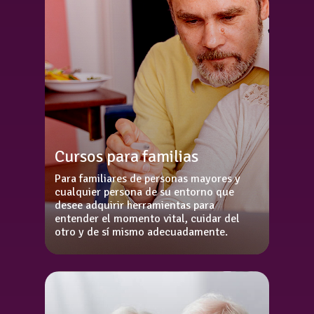
Cursos para familias
Para familiares de personas mayores y
cualquier persona de su entorno que
desee adquirir herramientas para
entender el momento vital, cuidar del
otro y de sí mismo adecuadamente.