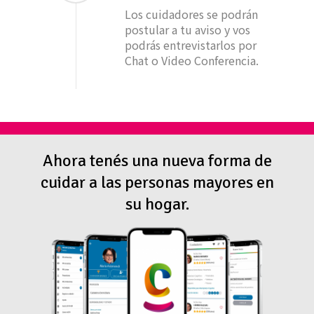
Los cuidadores se podrán
postular a tu aviso y vos
podrás entrevistarlos por
Chat o Video Conferencia.
Ahora tenés una nueva forma de
cuidar a las personas mayores en
su hogar.