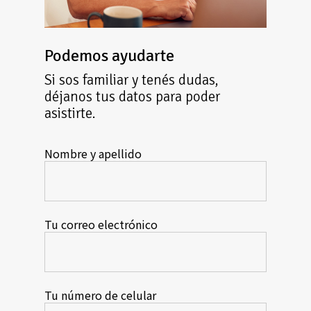
Podemos ayudarte
Si sos familiar y tenés dudas,
déjanos tus datos para poder
asistirte.
Nombre y apellido
Tu correo electrónico
Tu número de celular