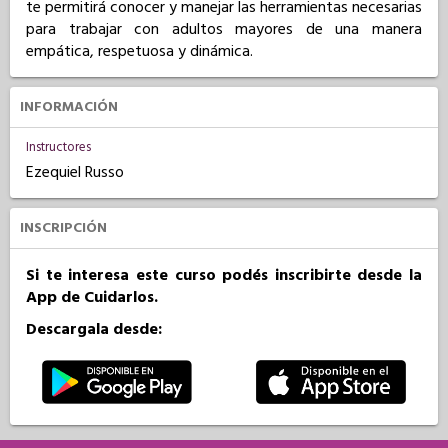
te permitirá conocer y manejar las herramientas necesarias
para trabajar con adultos mayores de una manera
empática, respetuosa y dinámica.
INFORMACIÓN
Instructores
Ezequiel Russo
INSCRIPCIÓN
Si te interesa este curso podés inscribirte desde la
App de Cuidarlos.
Descargala desde: