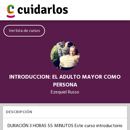
Ver lista de cursos
INTRODUCCION: EL ADULTO MAYOR COMO
PERSONA
Ezequiel Russo
DESCRIPCIÓN
DURACIÓN 3 HORAS 55 MINUTOS Este curso introductorio