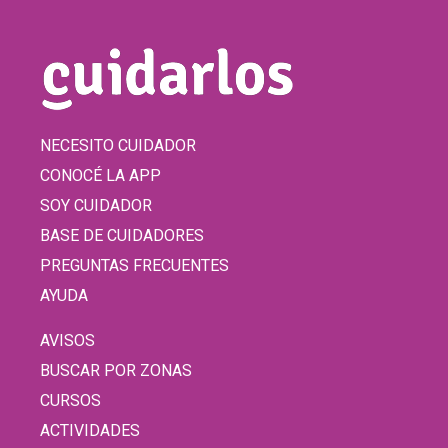
NECESITO CUIDADOR
CONOCÉ LA APP
SOY CUIDADOR
BASE DE CUIDADORES
PREGUNTAS FRECUENTES
AYUDA
AVISOS
BUSCAR POR ZONAS
CURSOS
ACTIVIDADES