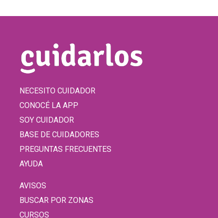
NECESITO CUIDADOR
CONOCÉ LA APP
SOY CUIDADOR
BASE DE CUIDADORES
PREGUNTAS FRECUENTES
AYUDA
AVISOS
BUSCAR POR ZONAS
CURSOS