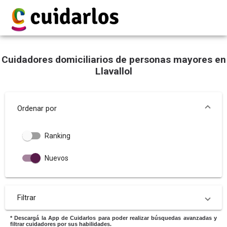
Cuidadores domiciliarios de personas mayores en
Llavallol
Ordenar por
Ranking
Nuevos
Filtrar
* Descargá la App de Cuidarlos para poder realizar búsquedas avanzadas y
filtrar cuidadores por sus habilidades.