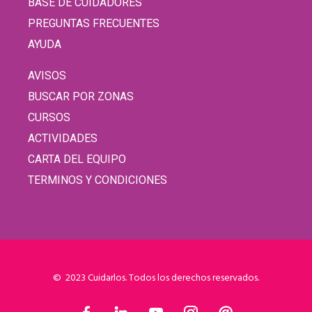
BASE DE CUIDADORES
PREGUNTAS FRECUENTES
AYUDA
AVISOS
BUSCAR POR ZONAS
CURSOS
ACTIVIDADES
CARTA DEL EQUIPO
TERMINOS Y CONDICIONES
© 2023 Cuidarlos. Todos los derechos reservados.