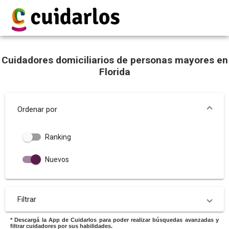
Cuidadores domiciliarios de personas mayores en
Florida
Ordenar por
Ranking
Nuevos
Filtrar
* Descargá la App de Cuidarlos para poder realizar búsquedas avanzadas y
filtrar cuidadores por sus habilidades.