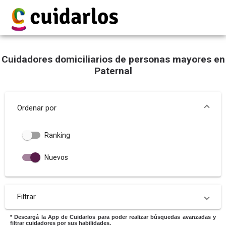
Cuidadores domiciliarios de personas mayores en
Paternal
Ordenar por
Ranking
Nuevos
Filtrar
* Descargá la App de Cuidarlos para poder realizar búsquedas avanzadas y
filtrar cuidadores por sus habilidades.