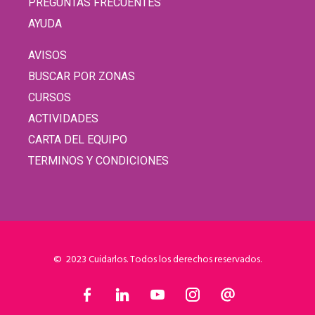
PREGUNTAS FRECUENTES
AYUDA
AVISOS
BUSCAR POR ZONAS
CURSOS
ACTIVIDADES
CARTA DEL EQUIPO
TERMINOS Y CONDICIONES
© 2023 Cuidarlos. Todos los derechos reservados.