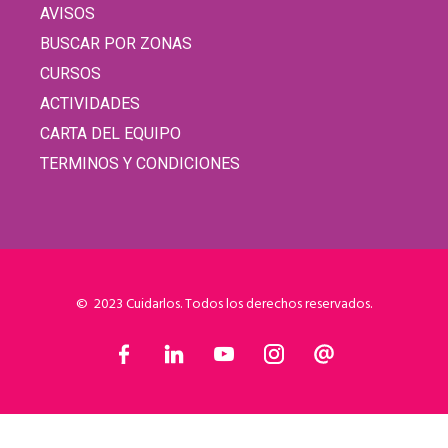
AVISOS
BUSCAR POR ZONAS
CURSOS
ACTIVIDADES
CARTA DEL EQUIPO
TERMINOS Y CONDICIONES
© 2023 Cuidarlos. Todos los derechos reservados.