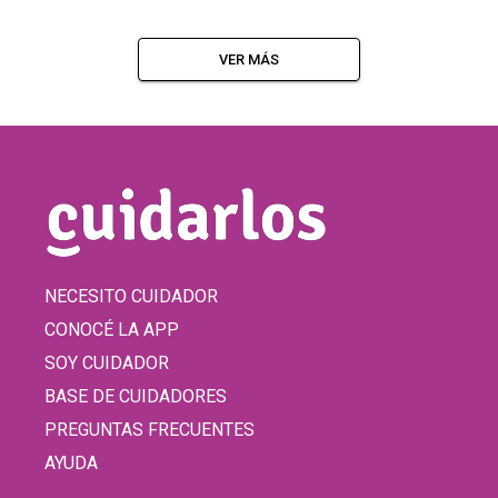
VER MÁS
NECESITO CUIDADOR
CONOCÉ LA APP
SOY CUIDADOR
BASE DE CUIDADORES
PREGUNTAS FRECUENTES
AYUDA