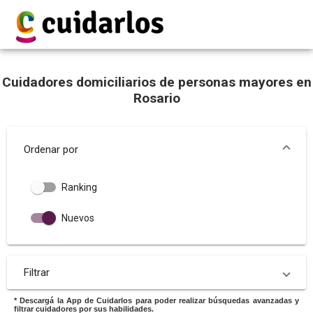
Cuidadores domiciliarios de personas mayores en
Rosario
Ordenar por
Ranking
Nuevos
Filtrar
* Descargá la App de Cuidarlos para poder realizar búsquedas avanzadas y
filtrar cuidadores por sus habilidades.