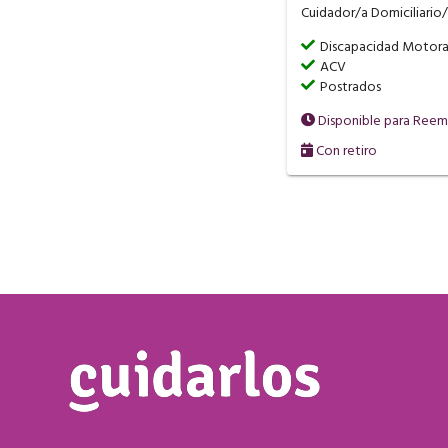
Cuidador/a Domiciliario/
Discapacidad Motor
ACV
Postrados
Disponible para Ree
Con retiro