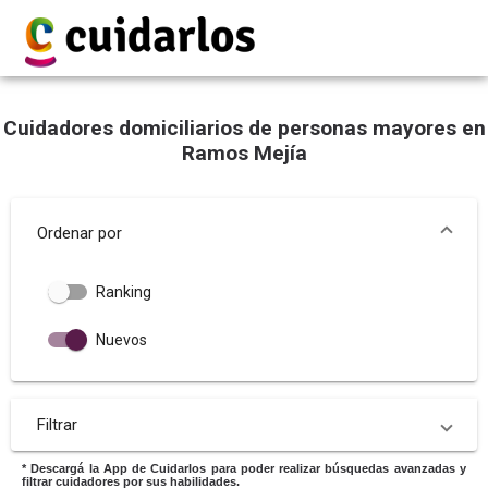
Cuidadores domiciliarios de personas mayores en
Ramos Mejía
Ordenar por
Ranking
Nuevos
Filtrar
* Descargá la App de Cuidarlos para poder realizar búsquedas avanzadas y
filtrar cuidadores por sus habilidades.