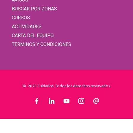
BUSCAR POR ZONAS
CURSOS
ACTIVIDADES
CARTA DEL EQUIPO
TERMINOS Y CONDICIONES
© 2023 Cuidarlos. Todos los derechos reservados.