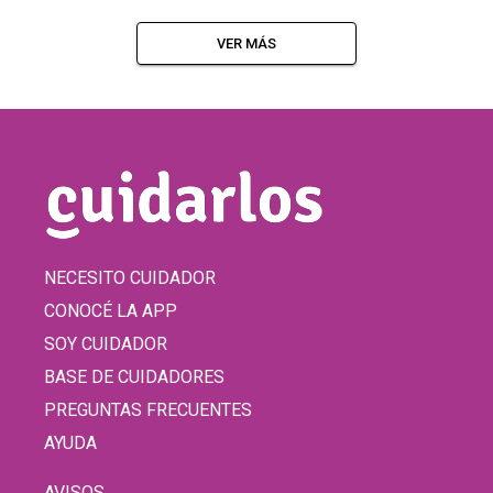
VER MÁS
NECESITO CUIDADOR
CONOCÉ LA APP
SOY CUIDADOR
BASE DE CUIDADORES
PREGUNTAS FRECUENTES
AYUDA
AVISOS