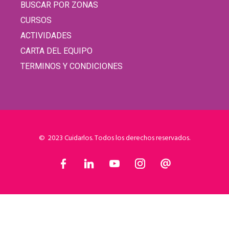
BUSCAR POR ZONAS
CURSOS
ACTIVIDADES
CARTA DEL EQUIPO
TERMINOS Y CONDICIONES
© 2023 Cuidarlos. Todos los derechos reservados.