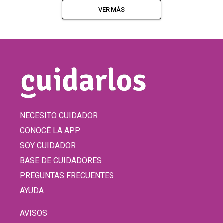
VER MÁS
NECESITO CUIDADOR
CONOCÉ LA APP
SOY CUIDADOR
BASE DE CUIDADORES
PREGUNTAS FRECUENTES
AYUDA
AVISOS