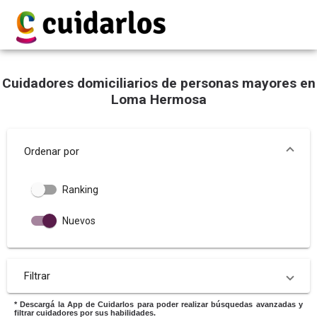
Cuidadores domiciliarios de personas mayores en
Loma Hermosa
Ordenar por
Ranking
Nuevos
Filtrar
* Descargá la App de Cuidarlos para poder realizar búsquedas avanzadas y
filtrar cuidadores por sus habilidades.