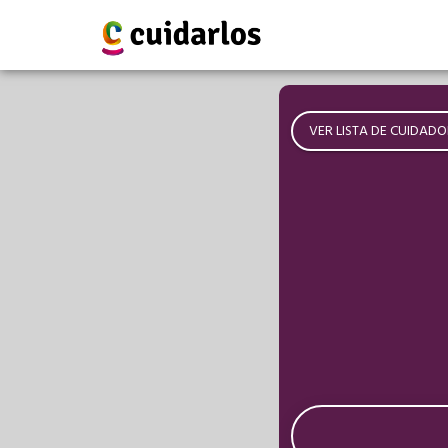
VER LISTA DE CUIDADO