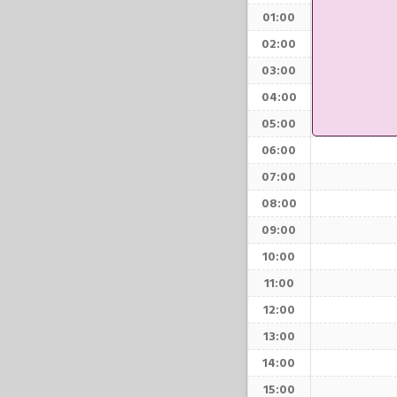
01:00
02:00
03:00
04:00
05:00
06:00
07:00
08:00
09:00
10:00
11:00
12:00
13:00
14:00
15:00