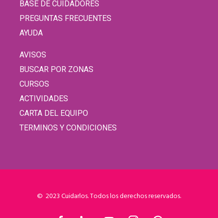
BASE DE CUIDADORES
PREGUNTAS FRECUENTES
AYUDA
AVISOS
BUSCAR POR ZONAS
CURSOS
ACTIVIDADES
CARTA DEL EQUIPO
TERMINOS Y CONDICIONES
© 2023 Cuidarlos. Todos los derechos reservados.