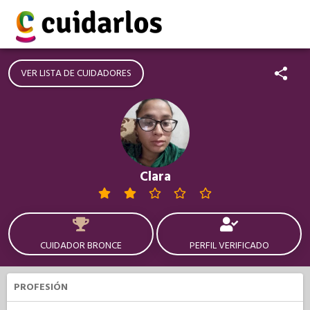
VER LISTA DE CUIDADORES
Clara
CUIDADOR BRONCE
PERFIL VERIFICADO
PROFESIÓN