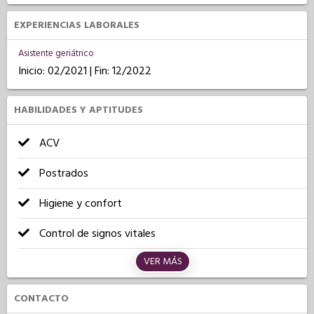
EXPERIENCIAS LABORALES
Asistente geriátrico
Inicio: 02/2021 | Fin: 12/2022
HABILIDADES Y APTITUDES
ACV
Postrados
Higiene y confort
Control de signos vitales
VER MÁS
CONTACTO