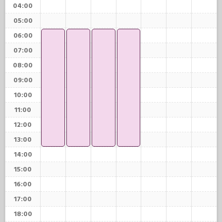
04:00
05:00
06:00
07:00
08:00
09:00
10:00
11:00
12:00
13:00
14:00
15:00
16:00
17:00
18:00