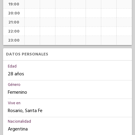
19:00
20:00
21:00
22:00
23:00
DATOS PERSONALES
Edad
28 años
Género
Femenino
Vive en
Rosario, Santa Fe
Nacionalidad
Argentina