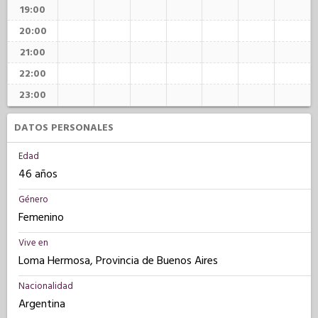
19:00
20:00
21:00
22:00
23:00
DATOS PERSONALES
Edad
46 años
Género
Femenino
Vive en
Loma Hermosa, Provincia de Buenos Aires
Nacionalidad
Argentina