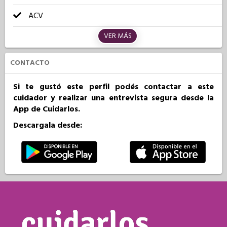
ACV
VER MÁS
CONTACTO
Si te gustó este perfil podés contactar a este
cuidador y realizar una entrevista segura desde la
App de Cuidarlos.
Descargala desde: