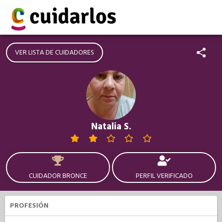
VER LISTA DE CUIDADORES
Natalia S.
CUIDADOR BRONCE
PERFIL VERIFICADO
PROFESIÓN