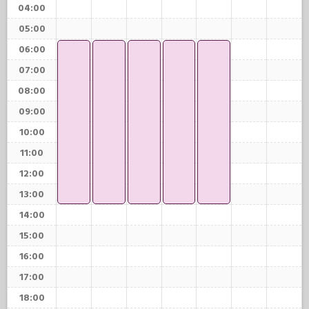
04:00
05:00
06:00
07:00
08:00
09:00
10:00
11:00
12:00
13:00
14:00
15:00
16:00
17:00
18:00