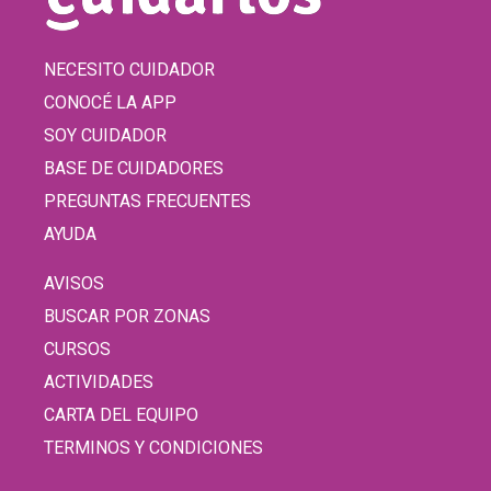
NECESITO CUIDADOR
CONOCÉ LA APP
SOY CUIDADOR
BASE DE CUIDADORES
PREGUNTAS FRECUENTES
AYUDA
AVISOS
BUSCAR POR ZONAS
CURSOS
ACTIVIDADES
CARTA DEL EQUIPO
TERMINOS Y CONDICIONES