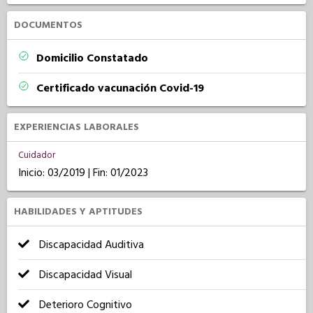
DOCUMENTOS
Domicilio Constatado
Certificado vacunación Covid-19
EXPERIENCIAS LABORALES
Cuidador
Inicio: 03/2019 | Fin: 01/2023
HABILIDADES Y APTITUDES
Discapacidad Auditiva
Discapacidad Visual
Deterioro Cognitivo