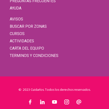
PREGUNTAS FRECUENTES
AYUDA
AVISOS
BUSCAR POR ZONAS
CURSOS
ACTIVIDADES
CARTA DEL EQUIPO
TERMINOS Y CONDICIONES
© 2023 Cuidarlos. Todos los derechos reservados.