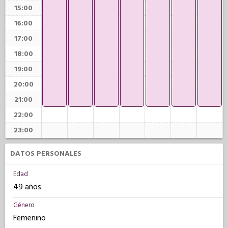
15:00
16:00
17:00
18:00
19:00
20:00
21:00
22:00
23:00
DATOS PERSONALES
Edad
49 años
Género
Femenino