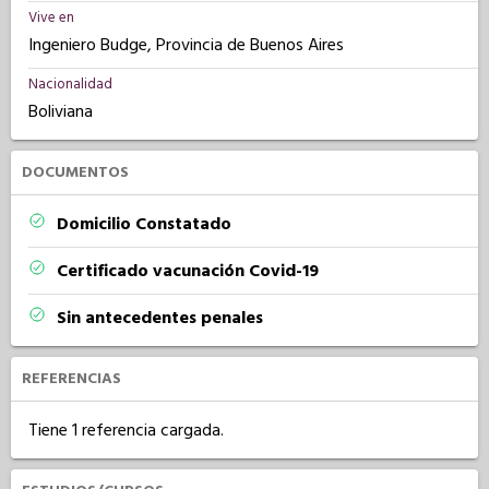
Vive en
Ingeniero Budge, Provincia de Buenos Aires
Nacionalidad
Boliviana
DOCUMENTOS
Domicilio Constatado
Certificado vacunación Covid-19
Sin antecedentes penales
REFERENCIAS
Tiene 1 referencia cargada.