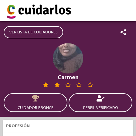
VER LISTA DE CUIDADORES
Carmen
CUIDADOR BRONCE
PERFIL VERIFICADO
PROFESIÓN