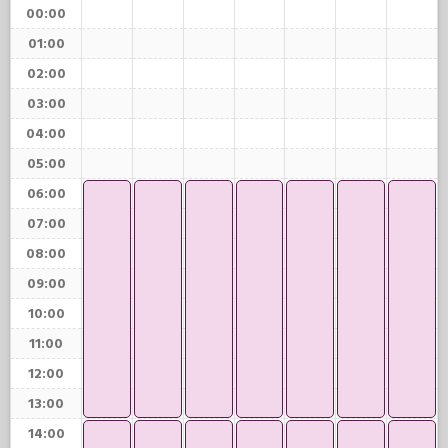
00:00
01:00
02:00
03:00
04:00
05:00
06:00
07:00
08:00
09:00
10:00
11:00
12:00
13:00
14:00