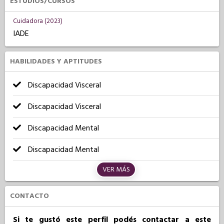
ESTUDIOS/CURSOS
Cuidadora (2023)
IADE
HABILIDADES Y APTITUDES
Discapacidad Visceral
Discapacidad Visceral
Discapacidad Mental
Discapacidad Mental
VER MÁS
CONTACTO
Si te gustó este perfil podés contactar a este