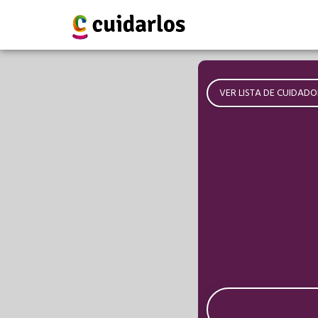
VER LISTA DE CUIDADO