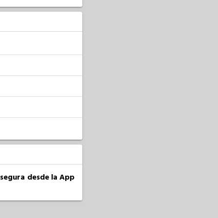
a segura desde la App