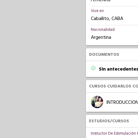
Vive en
Caballito, CABA
Nacionalidad
Argentina
DOCUMENTOS
Sin antecedentes
CURSOS CUIDARLOS C
INTRODUCCION
ESTUDIOS/CURSOS
Instructor De Estimulación