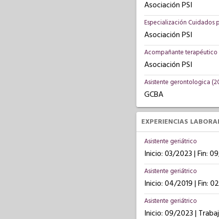
Asociación PSI
Especialización Cuidados p
Asociación PSI
Acompañante terapéutico 
Asociación PSI
Asistente gerontologica (2
GCBA
EXPERIENCIAS LABORA
Asistente geriátrico
Inicio: 03/2023 | Fin: 
Asistente geriátrico
Inicio: 04/2019 | Fin: 
Asistente geriátrico
Inicio: 09/2023 | Trab