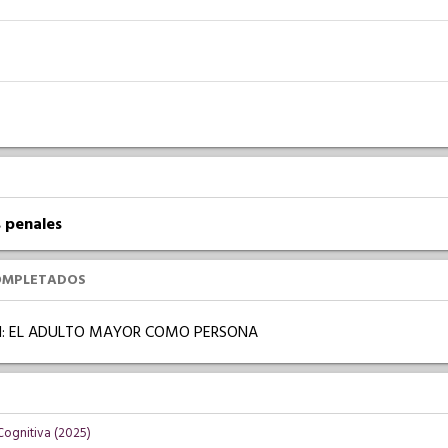
 penales
OMPLETADOS
: EL ADULTO MAYOR COMO PERSONA
 Cognitiva (2025)