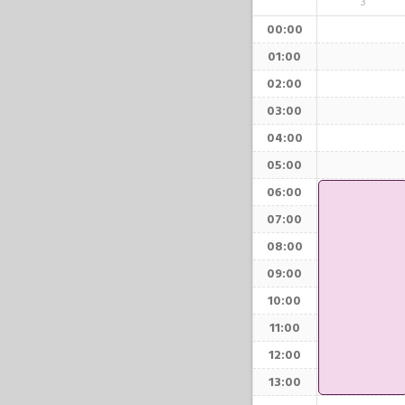
3
00:00
01:00
02:00
03:00
04:00
05:00
06:00
07:00
08:00
09:00
10:00
11:00
12:00
13:00