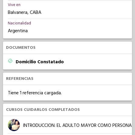
Vive en
Balvanera, CABA
Nacionalidad
Argentina
DOCUMENTOS
Domicilio Constatado
REFERENCIAS
Tiene 1 referencia cargada.
CURSOS CUIDARLOS COMPLETADOS
INTRODUCCION: EL ADULTO MAYOR COMO PERSONA