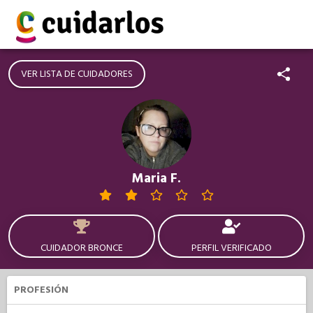
VER LISTA DE CUIDADORES
Maria F.
CUIDADOR BRONCE
PERFIL VERIFICADO
PROFESIÓN