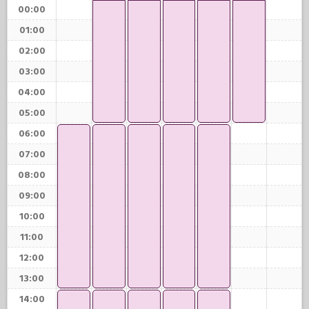
00:00
01:00
02:00
03:00
04:00
05:00
06:00
07:00
08:00
09:00
10:00
11:00
12:00
13:00
14:00