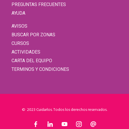
PREGUNTAS FRECUENTES
AYUDA
AVISOS
BUSCAR POR ZONAS
CURSOS
ACTIVIDADES
CARTA DEL EQUIPO
TERMINOS Y CONDICIONES
© 2023 Cuidarlos. Todos los derechos reservados.