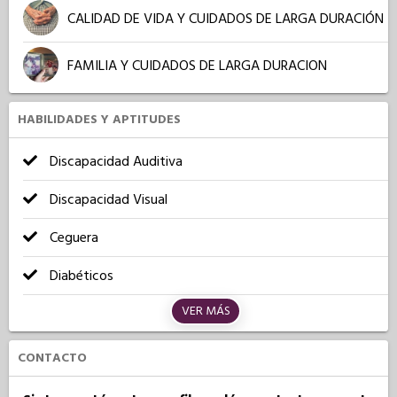
CALIDAD DE VIDA Y CUIDADOS DE LARGA DURACIÓN
FAMILIA Y CUIDADOS DE LARGA DURACION
HABILIDADES Y APTITUDES
Discapacidad Auditiva
Discapacidad Visual
Ceguera
Diabéticos
VER MÁS
CONTACTO