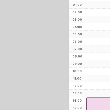
01:00
02:00
03:00
04:00
05:00
06:00
07:00
08:00
09:00
10:00
11:00
12:00
13:00
14:00
15:00