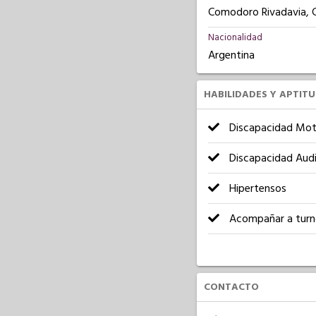
Comodoro Rivadavia, 
Nacionalidad
Argentina
HABILIDADES Y APTIT
Discapacidad Mot
Discapacidad Audi
Hipertensos
Acompañar a turn
CONTACTO