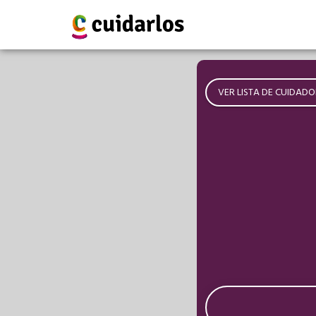
VER LISTA DE CUIDADO