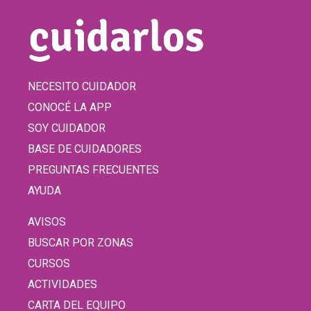
NECESITO CUIDADOR
CONOCÉ LA APP
SOY CUIDADOR
BASE DE CUIDADORES
PREGUNTAS FRECUENTES
AYUDA
AVISOS
BUSCAR POR ZONAS
CURSOS
ACTIVIDADES
CARTA DEL EQUIPO