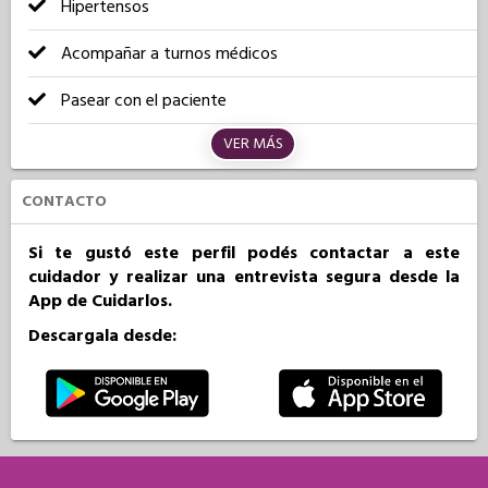
Hipertensos
Acompañar a turnos médicos
Pasear con el paciente
VER MÁS
CONTACTO
Si te gustó este perfil podés contactar a este
cuidador y realizar una entrevista segura desde la
App de Cuidarlos.
Descargala desde: