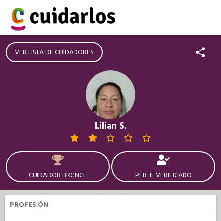
VER LISTA DE CUIDADORES
Lilian S.
CUIDADOR BRONCE
PERFIL VERIFICADO
PROFESIÓN