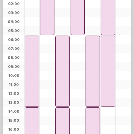
02:00
03:00
04:00
05:00
06:00
07:00
08:00
09:00
10:00
11:00
12:00
13:00
14:00
15:00
16:00