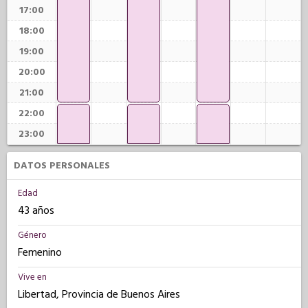
17:00
18:00
19:00
20:00
21:00
22:00
23:00
DATOS PERSONALES
Edad
43 años
Género
Femenino
Vive en
Libertad, Provincia de Buenos Aires