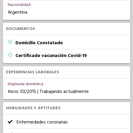
Nacionalidad
Argentina
DOCUMENTOS
Domicilio Constatado
Certificado vacunación Covid-19
EXPERIENCIAS LABORALES
Empleada doméstica
Inicio: 03/2015 | Trabajando actualmente
HABILIDADES Y APTITUDES
Enfermedades coronarias