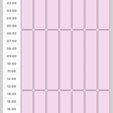
02:00
03:00
04:00
05:00
06:00
07:00
08:00
09:00
10:00
11:00
12:00
13:00
14:00
15:00
16:00