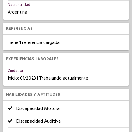
Nacionalidad
Argentina
REFERENCIAS
Tiene 1 referencia cargada.
EXPERIENCIAS LABORALES
Cuidador
Inicio: 01/2023 | Trabajando actualmente
HABILIDADES Y APTITUDES
Discapacidad Motora
Discapacidad Auditiva