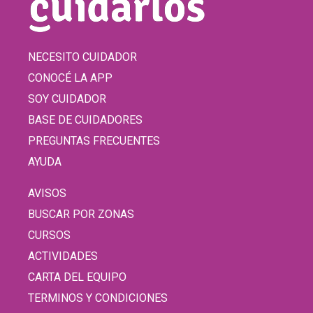
NECESITO CUIDADOR
CONOCÉ LA APP
SOY CUIDADOR
BASE DE CUIDADORES
PREGUNTAS FRECUENTES
AYUDA
AVISOS
BUSCAR POR ZONAS
CURSOS
ACTIVIDADES
CARTA DEL EQUIPO
TERMINOS Y CONDICIONES