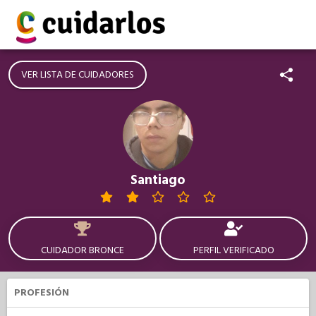
VER LISTA DE CUIDADORES
Santiago
CUIDADOR BRONCE
PERFIL VERIFICADO
PROFESIÓN