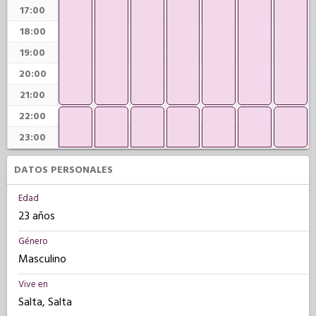
17:00
18:00
19:00
20:00
21:00
22:00
23:00
DATOS PERSONALES
Edad
23 años
Género
Masculino
Vive en
Salta, Salta