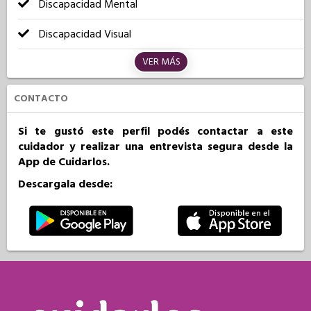
Discapacidad Mental
Discapacidad Visual
VER MÁS
CONTACTO
Si te gustó este perfil podés contactar a este
cuidador y realizar una entrevista segura desde la
App de Cuidarlos.
Descargala desde: