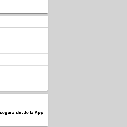
a segura desde la App