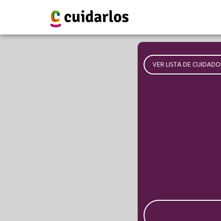
VER LISTA DE CUIDADO