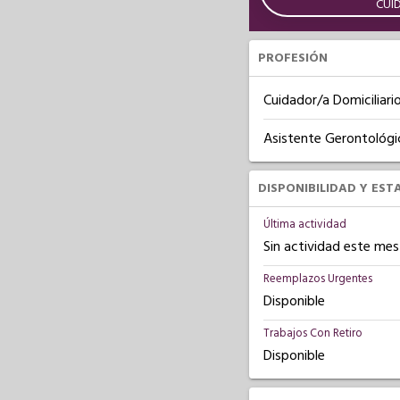
CUI
PROFESIÓN
Cuidador/a Domiciliari
Asistente Gerontológi
DISPONIBILIDAD Y EST
Última actividad
Sin actividad este mes
Reemplazos Urgentes
Disponible
Trabajos Con Retiro
Disponible