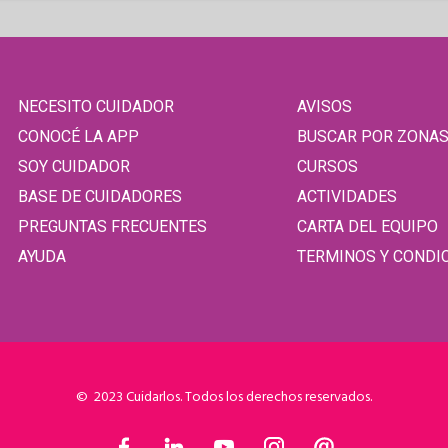
NECESITO CUIDADOR
AVISOS
CONOCÉ LA APP
BUSCAR POR ZONA
SOY CUIDADOR
CURSOS
BASE DE CUIDADORES
ACTIVIDADES
PREGUNTAS FRECUENTES
CARTA DEL EQUIPO
AYUDA
TERMINOS Y CONDI
© 2023 Cuidarlos. Todos los derechos reservados.