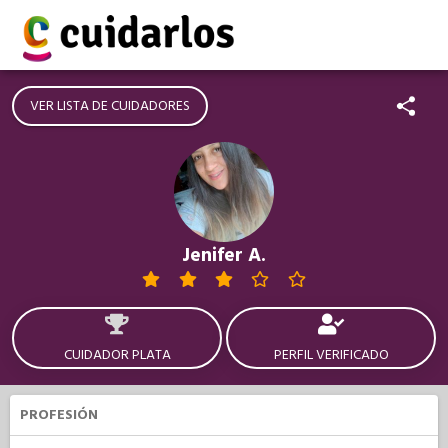
VER LISTA DE CUIDADORES
Jenifer A.
CUIDADOR PLATA
PERFIL VERIFICADO
PROFESIÓN