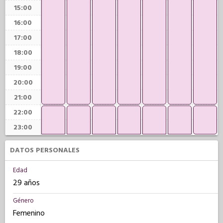
15:00
16:00
17:00
18:00
19:00
20:00
21:00
22:00
23:00
DATOS PERSONALES
Edad
29 años
Género
Femenino