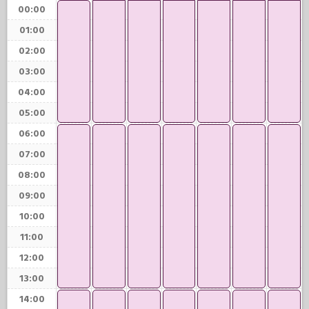
00:00
01:00
02:00
03:00
04:00
05:00
06:00
07:00
08:00
09:00
10:00
11:00
12:00
13:00
14:00