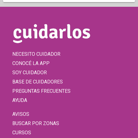
NECESITO CUIDADOR
CONOCÉ LA APP
SOY CUIDADOR
BASE DE CUIDADORES
PREGUNTAS FRECUENTES
AYUDA
AVISOS
BUSCAR POR ZONAS
CURSOS