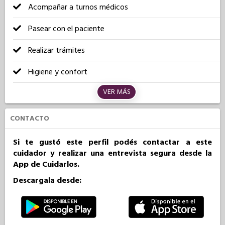
Acompañar a turnos médicos
Pasear con el paciente
Realizar trámites
Higiene y confort
VER MÁS
CONTACTO
Si te gustó este perfil podés contactar a este
cuidador y realizar una entrevista segura desde la
App de Cuidarlos.
Descargala desde: