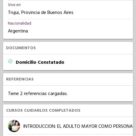
Vive en
Trujui, Provincia de Buenos Aires
Nacionalidad
Argentina
DOCUMENTOS
Domicilio Constatado
REFERENCIAS
Tiene 2 referencias cargadas.
CURSOS CUIDARLOS COMPLETADOS
INTRODUCCION: EL ADULTO MAYOR COMO PERSONA