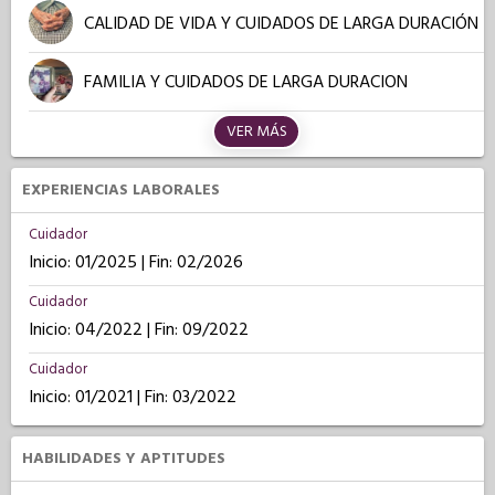
CALIDAD DE VIDA Y CUIDADOS DE LARGA DURACIÓN
FAMILIA Y CUIDADOS DE LARGA DURACION
VER MÁS
EXPERIENCIAS LABORALES
Cuidador
Inicio: 01/2025 | Fin: 02/2026
Cuidador
Inicio: 04/2022 | Fin: 09/2022
Cuidador
Inicio: 01/2021 | Fin: 03/2022
HABILIDADES Y APTITUDES