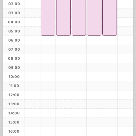
02:00
03:00
04:00
05:00
06:00
07:00
08:00
09:00
10:00
11:00
12:00
13:00
14:00
15:00
16:00