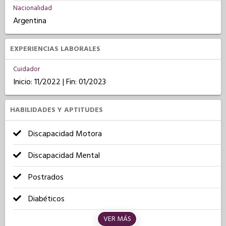
Nacionalidad
Argentina
EXPERIENCIAS LABORALES
Cuidador
Inicio: 11/2022 | Fin: 01/2023
HABILIDADES Y APTITUDES
Discapacidad Motora
Discapacidad Mental
Postrados
Diabéticos
VER MÁS