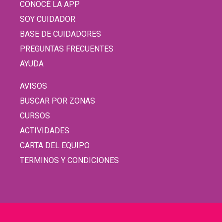
CONOCÉ LA APP
SOY CUIDADOR
BASE DE CUIDADORES
PREGUNTAS FRECUENTES
AYUDA
AVISOS
BUSCAR POR ZONAS
CURSOS
ACTIVIDADES
CARTA DEL EQUIPO
TERMINOS Y CONDICIONES