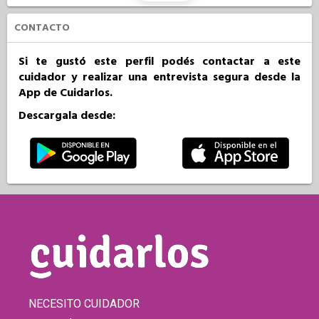
CONTACTO
Si te gustó este perfil podés contactar a este
cuidador y realizar una entrevista segura desde la
App de Cuidarlos.
Descargala desde:
NECESITO CUIDADOR