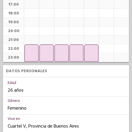
17:00
18:00
19:00
20:00
21:00
22:00
23:00
DATOS PERSONALES
Edad
26 años
Género
Femenino
Vive en
Cuartel V, Provincia de Buenos Aires