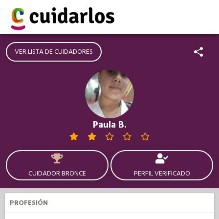
VER LISTA DE CUIDADORES
Paula B.
CUIDADOR BRONCE
PERFIL VERIFICADO
PROFESIÓN