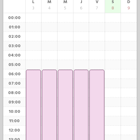
L
M
M
J
V
S
D
3
4
5
6
7
8
9
00:00
01:00
02:00
03:00
04:00
05:00
06:00
07:00
08:00
09:00
10:00
11:00
12:00
13:00