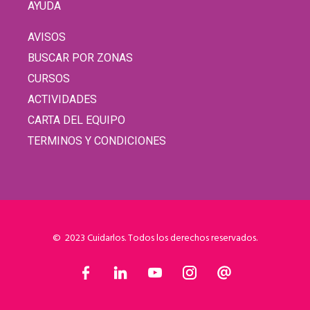
AYUDA
AVISOS
BUSCAR POR ZONAS
CURSOS
ACTIVIDADES
CARTA DEL EQUIPO
TERMINOS Y CONDICIONES
© 2023 Cuidarlos. Todos los derechos reservados.