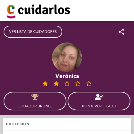
VER LISTA DE CUIDADORES
Verónica
CUIDADOR BRONCE
PERFIL VERIFICADO
PROFESIÓN