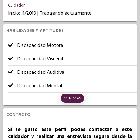
Cuidador
Inicio: 11/2019 | Trabajando actualmente
HABILIDADES Y APTITUDES
Discapacidad Motora
Discapacidad Visceral
Discapacidad Auditiva
Discapacidad Mental
VER MÁS
CONTACTO
Si te gustó este perfil podés contactar a este
cuidador y realizar una entrevista segura desde la