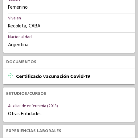
Femenino
Vive en
Recoleta, CABA
Nacionalidad
Argentina
DOCUMENTOS
Certificado vacunación Covid-19
ESTUDIOS/CURSOS
Auxiliar de enfermería (2018)
Otras Entidades
EXPERIENCIAS LABORALES