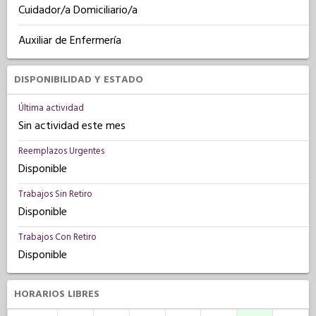
Cuidador/a Domiciliario/a
Auxiliar de Enfermería
DISPONIBILIDAD Y ESTADO
Última actividad
Sin actividad este mes
Reemplazos Urgentes
Disponible
Trabajos Sin Retiro
Disponible
Trabajos Con Retiro
Disponible
HORARIOS LIBRES