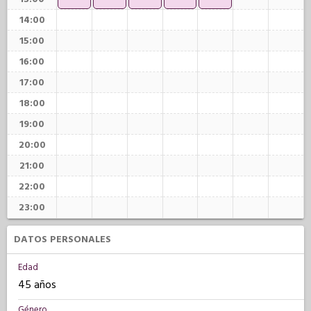
14:00
15:00
16:00
17:00
18:00
19:00
20:00
21:00
22:00
23:00
DATOS PERSONALES
Edad
45 años
Género