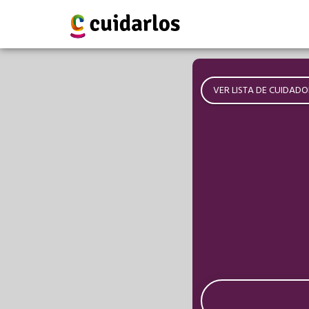
VER LISTA DE CUIDADO