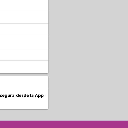
a segura desde la App