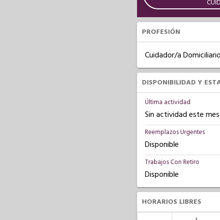
CUI
PROFESIÓN
Cuidador/a Domiciliari
DISPONIBILIDAD Y EST
Última actividad
Sin actividad este mes
Reemplazos Urgentes
Disponible
Trabajos Con Retiro
Disponible
HORARIOS LIBRES