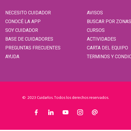
NECESITO CUIDADOR
AVISOS
CONOCÉ LA APP
BUSCAR POR ZONA
SOY CUIDADOR
CURSOS
BASE DE CUIDADORES
ACTIVIDADES
PREGUNTAS FRECUENTES
CARTA DEL EQUIPO
AYUDA
TERMINOS Y CONDI
© 2023 Cuidarlos. Todos los derechos reservados.