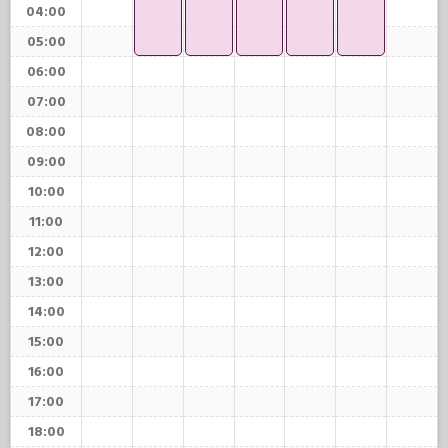
04:00
05:00
06:00
07:00
08:00
09:00
10:00
11:00
12:00
13:00
14:00
15:00
16:00
17:00
18:00