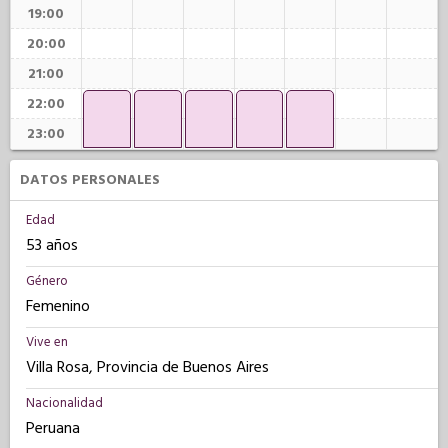
19:00
20:00
21:00
22:00
23:00
DATOS PERSONALES
Edad
53 años
Género
Femenino
Vive en
Villa Rosa, Provincia de Buenos Aires
Nacionalidad
Peruana