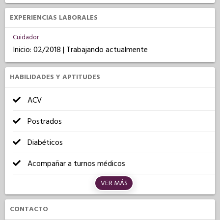
EXPERIENCIAS LABORALES
Cuidador
Inicio: 02/2018 | Trabajando actualmente
HABILIDADES Y APTITUDES
ACV
Postrados
Diabéticos
Acompañar a turnos médicos
VER MÁS
CONTACTO