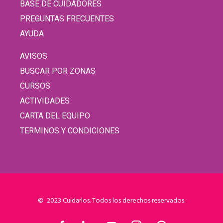
BASE DE CUIDADORES
PREGUNTAS FRECUENTES
AYUDA
AVISOS
BUSCAR POR ZONAS
CURSOS
ACTIVIDADES
CARTA DEL EQUIPO
TERMINOS Y CONDICIONES
© 2023 Cuidarlos. Todos los derechos reservados.