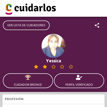
VER LISTA DE CUIDADORES
Yessica
CUIDADOR BRONCE
PERFIL VERIFICADO
PROFESIÓN