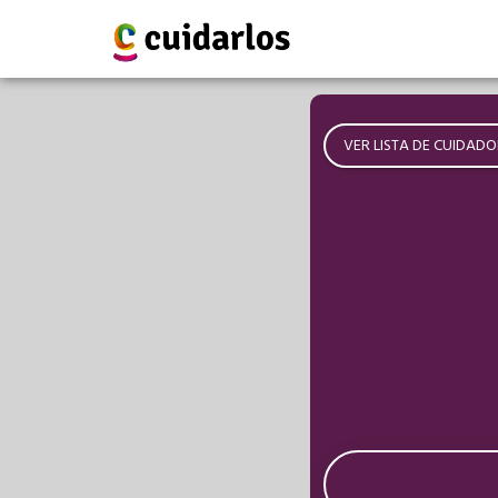
VER LISTA DE CUIDADO