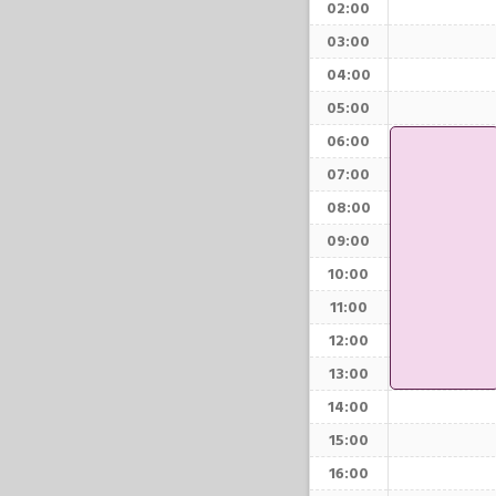
02:00
03:00
04:00
05:00
06:00
07:00
08:00
09:00
10:00
11:00
12:00
13:00
14:00
15:00
16:00