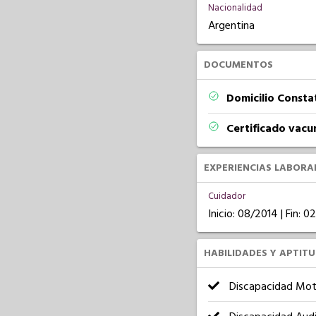
Nacionalidad
Argentina
DOCUMENTOS
Domicilio Const
Certificado vacu
EXPERIENCIAS LABORA
Cuidador
Inicio: 08/2014 | Fin: 0
HABILIDADES Y APTIT
Discapacidad Mot