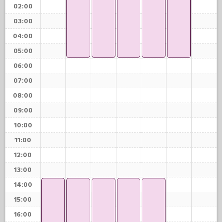
02:00
03:00
04:00
05:00
06:00
07:00
08:00
09:00
10:00
11:00
12:00
13:00
14:00
15:00
16:00