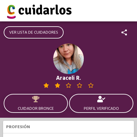
VER LISTA DE CUIDADORES
Araceli R.
CUIDADOR BRONCE
PERFIL VERIFICADO
PROFESIÓN