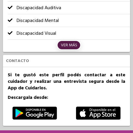
Discapacidad Auditiva
Discapacidad Mental
Discapacidad Visual
VER MÁS
CONTACTO
Si te gustó este perfil podés contactar a este
cuidador y realizar una entrevista segura desde la
App de Cuidarlos.
Descargala desde: