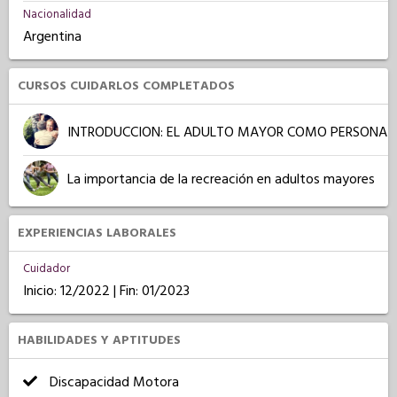
Nacionalidad
Argentina
CURSOS CUIDARLOS COMPLETADOS
INTRODUCCION: EL ADULTO MAYOR COMO PERSONA
La importancia de la recreación en adultos mayores
EXPERIENCIAS LABORALES
Cuidador
Inicio: 12/2022 | Fin: 01/2023
HABILIDADES Y APTITUDES
Discapacidad Motora