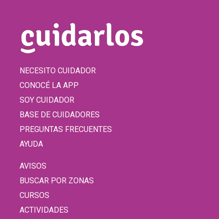
NECESITO CUIDADOR
CONOCÉ LA APP
SOY CUIDADOR
BASE DE CUIDADORES
PREGUNTAS FRECUENTES
AYUDA
AVISOS
BUSCAR POR ZONAS
CURSOS
ACTIVIDADES