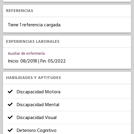
REFERENCIAS
Tiene 1 referencia cargada.
EXPERIENCIAS LABORALES
Auxiliar de enfermería
Inicio: 08/2018 | Fin: 05/2022
HABILIDADES Y APTITUDES
Discapacidad Motora
Discapacidad Mental
Discapacidad Visual
Deterioro Cognitivo