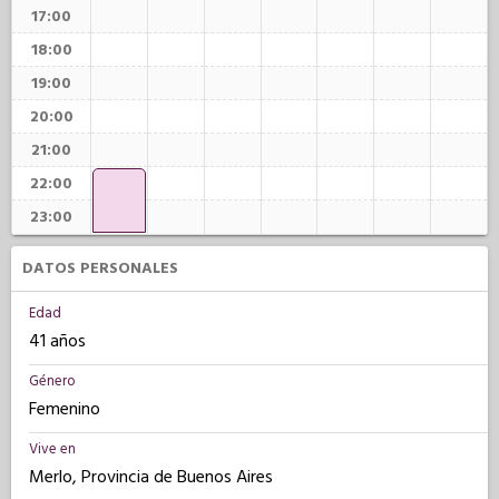
17:00
18:00
19:00
20:00
21:00
22:00
23:00
DATOS PERSONALES
Edad
41 años
Género
Femenino
Vive en
Merlo, Provincia de Buenos Aires