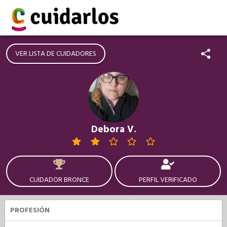
VER LISTA DE CUIDADORES
Debora V.
CUIDADOR BRONCE
PERFIL VERIFICADO
PROFESIÓN