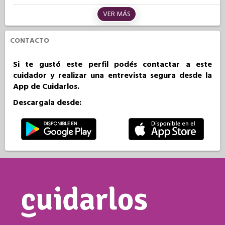
VER MÁS
CONTACTO
Si te gustó este perfil podés contactar a este
cuidador y realizar una entrevista segura desde la
App de Cuidarlos.
Descargala desde: