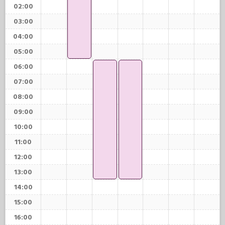
02:00
03:00
04:00
05:00
06:00
07:00
08:00
09:00
10:00
11:00
12:00
13:00
14:00
15:00
16:00