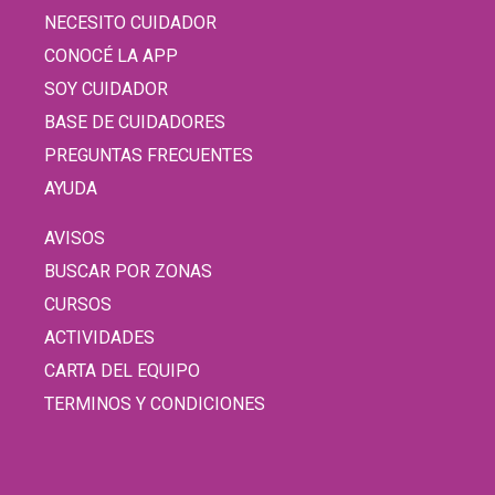
NECESITO CUIDADOR
CONOCÉ LA APP
SOY CUIDADOR
BASE DE CUIDADORES
PREGUNTAS FRECUENTES
AYUDA
AVISOS
BUSCAR POR ZONAS
CURSOS
ACTIVIDADES
CARTA DEL EQUIPO
TERMINOS Y CONDICIONES