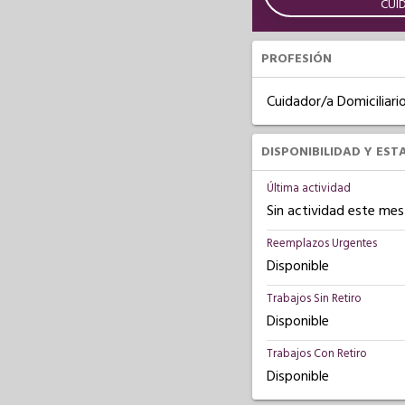
CUI
PROFESIÓN
Cuidador/a Domiciliari
DISPONIBILIDAD Y EST
Última actividad
Sin actividad este mes
Reemplazos Urgentes
Disponible
Trabajos Sin Retiro
Disponible
Trabajos Con Retiro
Disponible