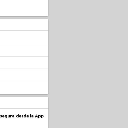
a segura desde la App