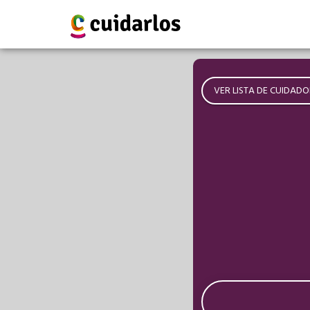
VER LISTA DE CUIDADO