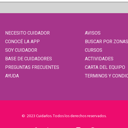
NECESITO CUIDADOR
AVISOS
CONOCÉ LA APP
BUSCAR POR ZONA
SOY CUIDADOR
CURSOS
BASE DE CUIDADORES
ACTIVIDADES
PREGUNTAS FRECUENTES
CARTA DEL EQUIPO
AYUDA
TERMINOS Y CONDI
© 2023 Cuidarlos. Todos los derechos reservados.