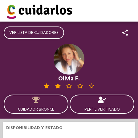
VER LISTA DE CUIDADORES
Olivia F.
CUIDADOR BRONCE
PERFIL VERIFICADO
DISPONIBILIDAD Y ESTADO