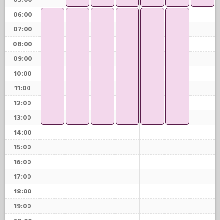
05:00
06:00
07:00
08:00
09:00
10:00
11:00
12:00
13:00
14:00
15:00
16:00
17:00
18:00
19:00