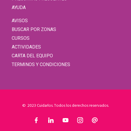
AYUDA
AVISOS
BUSCAR POR ZONAS
CURSOS
ACTIVIDADES
CARTA DEL EQUIPO
TERMINOS Y CONDICIONES
© 2023 Cuidarlos. Todos los derechos reservados.