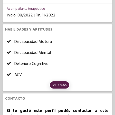
Acompañante terapéutico
Inicio: 08/2022 | Fin: 11/2022
HABILIDADES Y APTITUDES
Discapacidad Motora
Discapacidad Mental
Deterioro Cognitivo
ACV
VER MÁS
CONTACTO
Si te gustó este perfil podés contactar a este