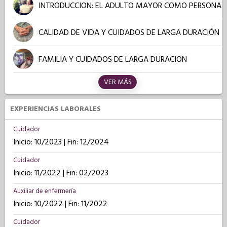
INTRODUCCION: EL ADULTO MAYOR COMO PERSONA
CALIDAD DE VIDA Y CUIDADOS DE LARGA DURACIÓN
FAMILIA Y CUIDADOS DE LARGA DURACION
VER MÁS
EXPERIENCIAS LABORALES
Cuidador
Inicio: 10/2023 | Fin: 12/2024
Cuidador
Inicio: 11/2022 | Fin: 02/2023
Auxiliar de enfermería
Inicio: 10/2022 | Fin: 11/2022
Cuidador