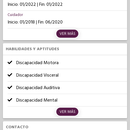
Inicio: 01/2022 | Fin: 01/2022
Cuidador
Inicio: 01/2018 | Fin: 06/2020
VER MÁS
HABILIDADES Y APTITUDES
Discapacidad Motora
Discapacidad Visceral
Discapacidad Auditiva
Discapacidad Mental
VER MÁS
CONTACTO