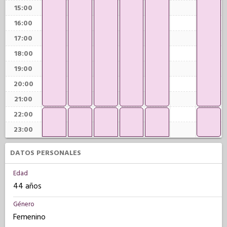
15:00
16:00
17:00
18:00
19:00
20:00
21:00
22:00
23:00
DATOS PERSONALES
Edad
44 años
Género
Femenino