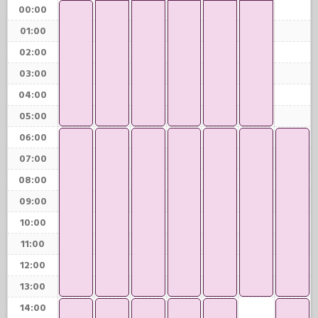
00:00
01:00
02:00
03:00
04:00
05:00
06:00
07:00
08:00
09:00
10:00
11:00
12:00
13:00
14:00