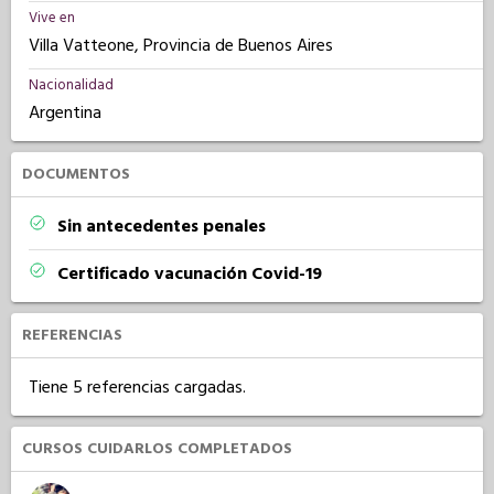
Vive en
Villa Vatteone, Provincia de Buenos Aires
Nacionalidad
Argentina
DOCUMENTOS
Sin antecedentes penales
Certificado vacunación Covid-19
REFERENCIAS
Tiene 5 referencias cargadas.
CURSOS CUIDARLOS COMPLETADOS