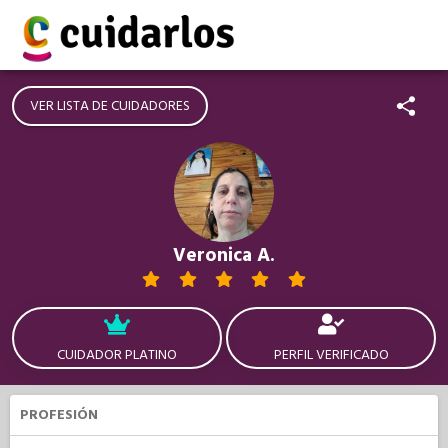
VER LISTA DE CUIDADORES
Veronica A.
CUIDADOR PLATINO
PERFIL VERIFICADO
PROFESIÓN