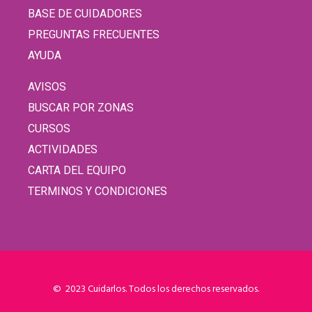
BASE DE CUIDADORES
PREGUNTAS FRECUENTES
AYUDA
AVISOS
BUSCAR POR ZONAS
CURSOS
ACTIVIDADES
CARTA DEL EQUIPO
TERMINOS Y CONDICIONES
© 2023 Cuidarlos. Todos los derechos reservados.