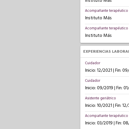
Instituto Más
Acompañante terapéutico 
Instituto Más
Acompañante terapéutico 
Instituto Más
EXPERIENCIAS LABORA
Cuidador
Inicio: 12/2021 | Fin: 0
Cuidador
Inicio: 09/2019 | Fin: 0
Asistente geriátrico
Inicio: 10/2021 | Fin: 12
Acompañante terapéutico
Inicio: 03/2019 | Fin: 0