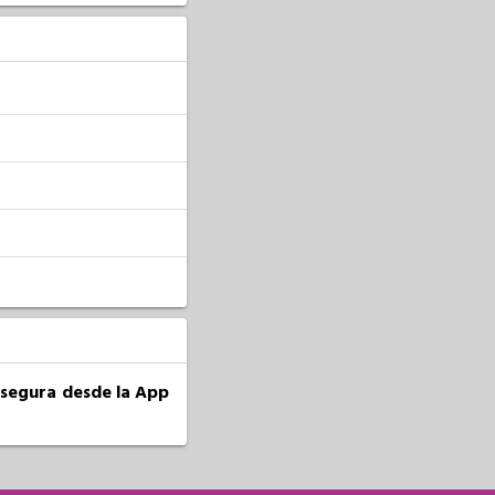
a segura desde la App