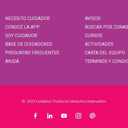
NECESITO CUIDADOR
AVISOS
CONOCÉ LA APP
BUSCAR POR ZONA
SOY CUIDADOR
CURSOS
BASE DE CUIDADORES
ACTIVIDADES
PREGUNTAS FRECUENTES
CARTA DEL EQUIPO
AYUDA
TERMINOS Y CONDI
© 2023 Cuidarlos. Todos los derechos reservados.