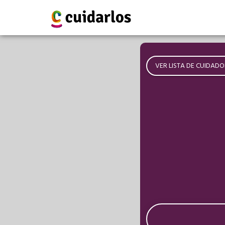
VER LISTA DE CUIDADO