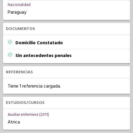
Nacionalidad
Paraguay
DOCUMENTOS
Domicilio Constatado
Sin antecedentes penales
REFERENCIAS
Tiene 1 referencia cargada.
ESTUDIOS/CURSOS
Auxiliar enfermera (2011)
Atrica