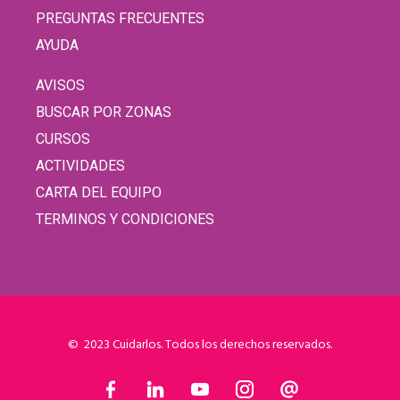
PREGUNTAS FRECUENTES
AYUDA
AVISOS
BUSCAR POR ZONAS
CURSOS
ACTIVIDADES
CARTA DEL EQUIPO
TERMINOS Y CONDICIONES
© 2023 Cuidarlos. Todos los derechos reservados.