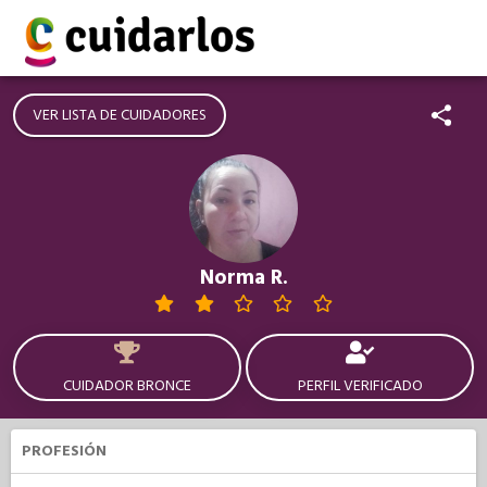
VER LISTA DE CUIDADORES
Norma R.
CUIDADOR BRONCE
PERFIL VERIFICADO
PROFESIÓN