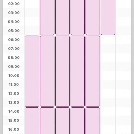
02:00
03:00
04:00
05:00
06:00
07:00
08:00
09:00
10:00
11:00
12:00
13:00
14:00
15:00
16:00