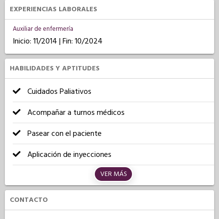
EXPERIENCIAS LABORALES
Auxiliar de enfermería
Inicio: 11/2014 | Fin: 10/2024
HABILIDADES Y APTITUDES
Cuidados Paliativos
Acompañar a turnos médicos
Pasear con el paciente
Aplicación de inyecciones
VER MÁS
CONTACTO