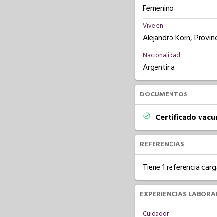
Femenino
Vive en
Alejandro Korn, Provin
Nacionalidad
Argentina
DOCUMENTOS
Certificado vacu
REFERENCIAS
Tiene 1 referencia carg
EXPERIENCIAS LABORA
Cuidador