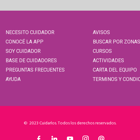
NECESITO CUIDADOR
AVISOS
CONOCÉ LA APP
BUSCAR POR ZONA
SOY CUIDADOR
CURSOS
BASE DE CUIDADORES
ACTIVIDADES
PREGUNTAS FRECUENTES
CARTA DEL EQUIPO
AYUDA
TERMINOS Y CONDI
© 2023 Cuidarlos. Todos los derechos reservados.