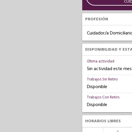
CUI
PROFESIÓN
Cuidador/a Domiciliari
DISPONIBILIDAD Y EST
Última actividad
Sin actividad este mes
Trabajos Sin Retiro
Disponible
Trabajos Con Retiro
Disponible
HORARIOS LIBRES