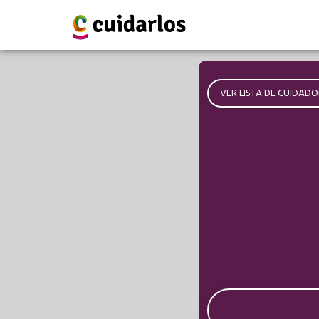
VER LISTA DE CUIDADO