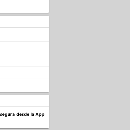
a segura desde la App