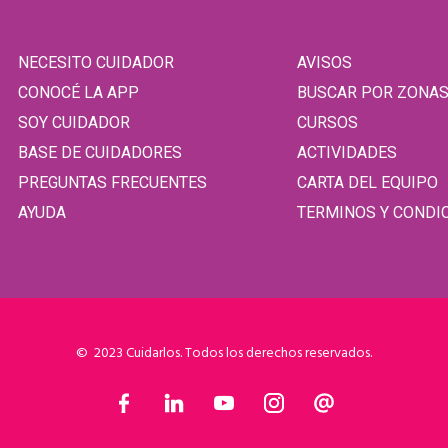
NECESITO CUIDADOR
AVISOS
CONOCÉ LA APP
BUSCAR POR ZONA
SOY CUIDADOR
CURSOS
BASE DE CUIDADORES
ACTIVIDADES
PREGUNTAS FRECUENTES
CARTA DEL EQUIPO
AYUDA
TERMINOS Y CONDI
© 2023 Cuidarlos. Todos los derechos reservados.