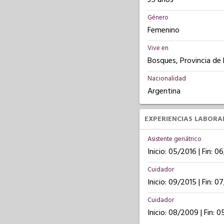
Género
Femenino
Vive en
Bosques, Provincia de
Nacionalidad
Argentina
EXPERIENCIAS LABORA
Asistente geriátrico
Inicio: 05/2016 | Fin: 
Cuidador
Inicio: 09/2015 | Fin: 0
Cuidador
Inicio: 08/2009 | Fin: 