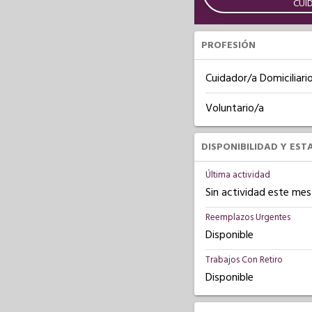
CUI
PROFESIÓN
Cuidador/a Domiciliari
Voluntario/a
DISPONIBILIDAD Y EST
Última actividad
Sin actividad este mes
Reemplazos Urgentes
Disponible
Trabajos Con Retiro
Disponible