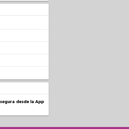
a segura desde la App