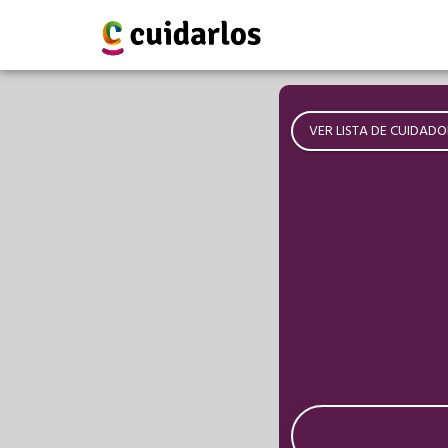
VER LISTA DE CUIDADO