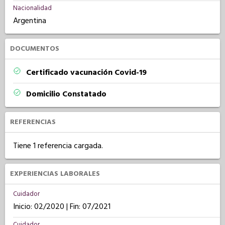
Nacionalidad
Argentina
DOCUMENTOS
Certificado vacunación Covid-19
Domicilio Constatado
REFERENCIAS
Tiene 1 referencia cargada.
EXPERIENCIAS LABORALES
Cuidador
Inicio: 02/2020 | Fin: 07/2021
Cuidador