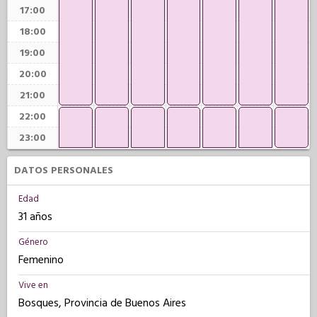
17:00
18:00
19:00
20:00
21:00
22:00
23:00
DATOS PERSONALES
Edad
31 años
Género
Femenino
Vive en
Bosques, Provincia de Buenos Aires