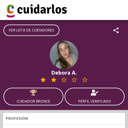
VER LISTA DE CUIDADORES
Debora A.
CUIDADOR BRONCE
PERFIL VERIFICADO
PROFESIÓN