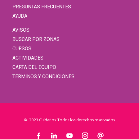
PREGUNTAS FRECUENTES
AYUDA
AVISOS
BUSCAR POR ZONAS
CURSOS
ACTIVIDADES
CARTA DEL EQUIPO
TERMINOS Y CONDICIONES
© 2023 Cuidarlos. Todos los derechos reservados.