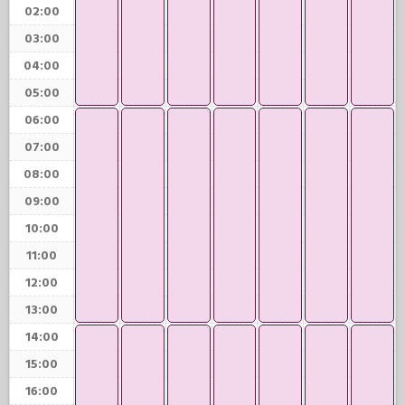
02:00
03:00
04:00
05:00
06:00
07:00
08:00
09:00
10:00
11:00
12:00
13:00
14:00
15:00
16:00