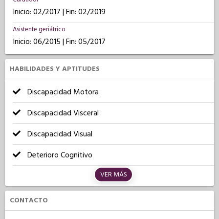
Inicio: 02/2017 | Fin: 02/2019
Asistente geriátrico
Inicio: 06/2015 | Fin: 05/2017
HABILIDADES Y APTITUDES
Discapacidad Motora
Discapacidad Visceral
Discapacidad Visual
Deterioro Cognitivo
VER MÁS
CONTACTO