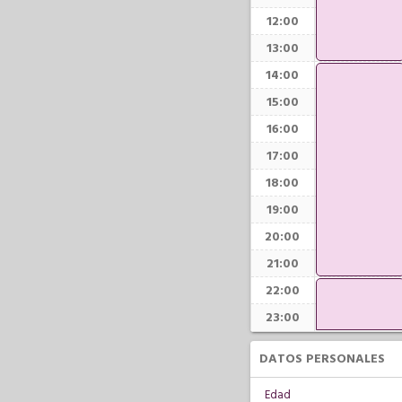
12:00
13:00
14:00
15:00
16:00
17:00
18:00
19:00
20:00
21:00
22:00
23:00
DATOS PERSONALES
Edad