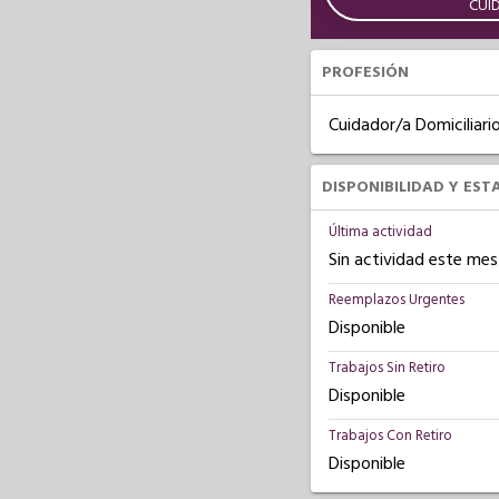
CUI
PROFESIÓN
Cuidador/a Domiciliari
DISPONIBILIDAD Y EST
Última actividad
Sin actividad este mes
Reemplazos Urgentes
Disponible
Trabajos Sin Retiro
Disponible
Trabajos Con Retiro
Disponible