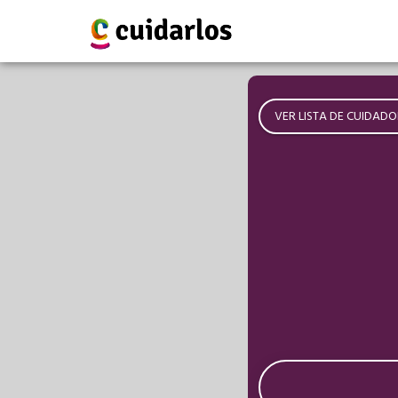
VER LISTA DE CUIDADO