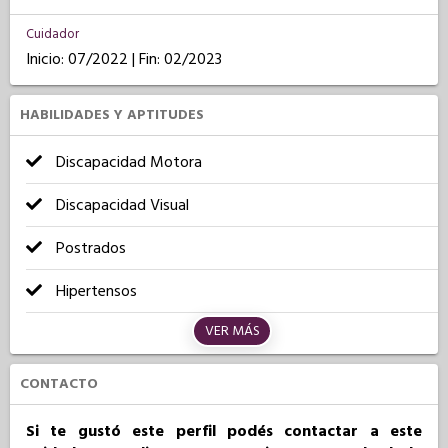
Cuidador
Inicio: 07/2022 | Fin: 02/2023
HABILIDADES Y APTITUDES
Discapacidad Motora
Discapacidad Visual
Postrados
Hipertensos
VER MÁS
CONTACTO
Si te gustó este perfil podés contactar a este