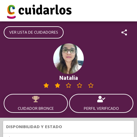
VER LISTA DE CUIDADORES
Natalia
CUIDADOR BRONCE
PERFIL VERIFICADO
DISPONIBILIDAD Y ESTADO