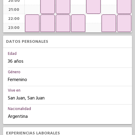
20:00
21:00
22:00
23:00
DATOS PERSONALES
Edad
36 años
Género
Femenino
Vive en
San Juan, San Juan
Nacionalidad
Argentina
EXPERIENCIAS LABORALES