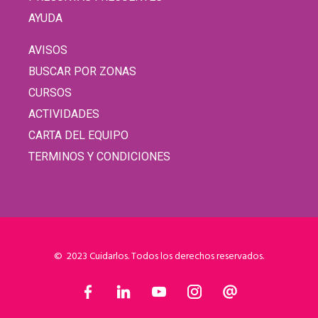
AYUDA
AVISOS
BUSCAR POR ZONAS
CURSOS
ACTIVIDADES
CARTA DEL EQUIPO
TERMINOS Y CONDICIONES
© 2023 Cuidarlos. Todos los derechos reservados.