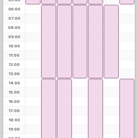
05:00
06:00
07:00
08:00
09:00
10:00
11:00
12:00
13:00
14:00
15:00
16:00
17:00
18:00
19:00