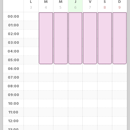
L
M
M
J
V
S
D
3
4
5
6
7
8
9
00:00
01:00
02:00
03:00
04:00
05:00
06:00
07:00
08:00
09:00
10:00
11:00
12:00
13:00