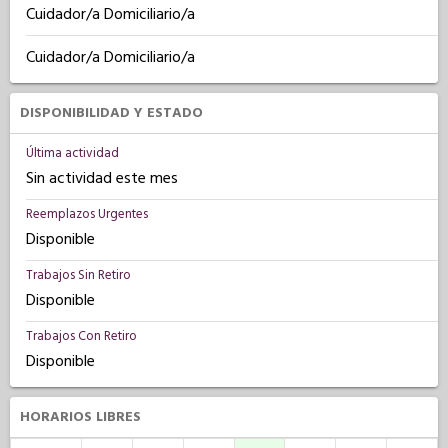
Cuidador/a Domiciliario/a
Cuidador/a Domiciliario/a
DISPONIBILIDAD Y ESTADO
Última actividad
Sin actividad este mes
Reemplazos Urgentes
Disponible
Trabajos Sin Retiro
Disponible
Trabajos Con Retiro
Disponible
HORARIOS LIBRES