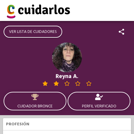
VER LISTA DE CUIDADORES
Reyna A.
CUIDADOR BRONCE
PERFIL VERIFICADO
PROFESIÓN