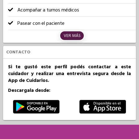
Acompañar a turnos médicos
Pasear con el paciente
VER MÁS
CONTACTO
Si te gustó este perfil podés contactar a este
cuidador y realizar una entrevista segura desde la
App de Cuidarlos.
Descargala desde: