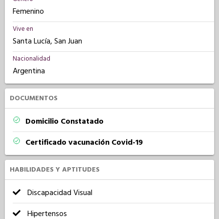
Femenino
Vive en
Santa Lucía, San Juan
Nacionalidad
Argentina
DOCUMENTOS
Domicilio Constatado
Certificado vacunación Covid-19
HABILIDADES Y APTITUDES
Discapacidad Visual
Hipertensos