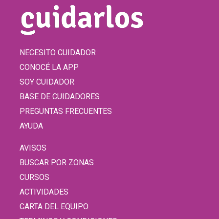
NECESITO CUIDADOR
CONOCÉ LA APP
SOY CUIDADOR
BASE DE CUIDADORES
PREGUNTAS FRECUENTES
AYUDA
AVISOS
BUSCAR POR ZONAS
CURSOS
ACTIVIDADES
CARTA DEL EQUIPO