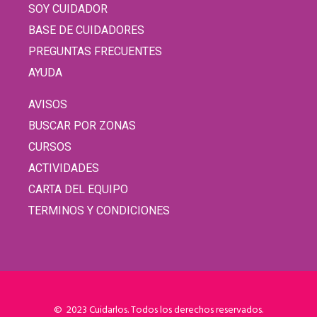
SOY CUIDADOR
BASE DE CUIDADORES
PREGUNTAS FRECUENTES
AYUDA
AVISOS
BUSCAR POR ZONAS
CURSOS
ACTIVIDADES
CARTA DEL EQUIPO
TERMINOS Y CONDICIONES
© 2023 Cuidarlos. Todos los derechos reservados.