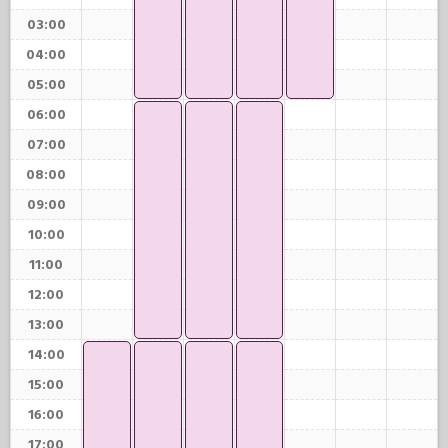
03:00
04:00
05:00
06:00
07:00
08:00
09:00
10:00
11:00
12:00
13:00
14:00
15:00
16:00
17:00