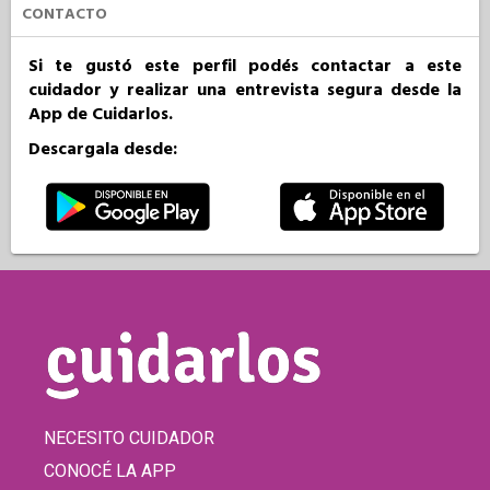
CONTACTO
Si te gustó este perfil podés contactar a este
cuidador y realizar una entrevista segura desde la
App de Cuidarlos.
Descargala desde:
NECESITO CUIDADOR
CONOCÉ LA APP