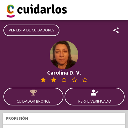
VER LISTA DE CUIDADORES
Carolina D. V.
CUIDADOR BRONCE
PERFIL VERIFICADO
PROFESIÓN