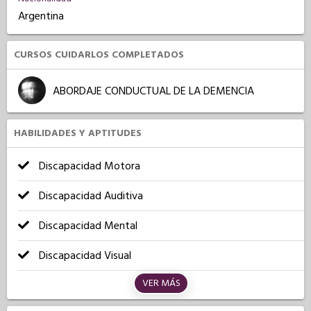
Argentina
CURSOS CUIDARLOS COMPLETADOS
ABORDAJE CONDUCTUAL DE LA DEMENCIA
HABILIDADES Y APTITUDES
Discapacidad Motora
Discapacidad Auditiva
Discapacidad Mental
Discapacidad Visual
VER MÁS