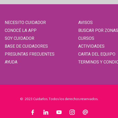
NECESITO CUIDADOR
AVISOS
CONOCÉ LA APP
BUSCAR POR ZONA
SOY CUIDADOR
CURSOS
BASE DE CUIDADORES
ACTIVIDADES
PREGUNTAS FRECUENTES
CARTA DEL EQUIPO
AYUDA
TERMINOS Y CONDI
© 2023 Cuidarlos. Todos los derechos reservados.