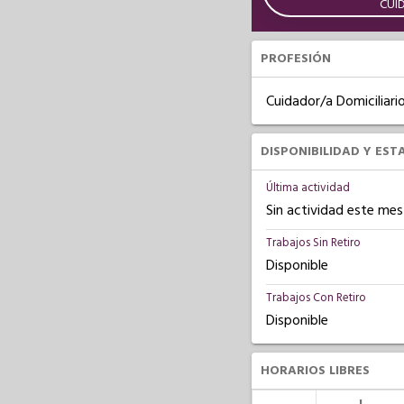
CUI
PROFESIÓN
Cuidador/a Domiciliari
DISPONIBILIDAD Y EST
Última actividad
Sin actividad este mes
Trabajos Sin Retiro
Disponible
Trabajos Con Retiro
Disponible
HORARIOS LIBRES