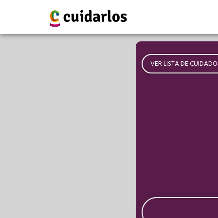
VER LISTA DE CUIDADO