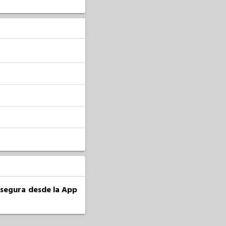
a segura desde la App