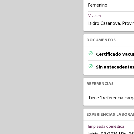
Femenino
Vive en
Isidro Casanova, Provi
DOCUMENTOS
Certificado vacu
Sin antecedentes
REFERENCIAS
Tiene 1 referencia carg
EXPERIENCIAS LABORA
Empleada doméstica