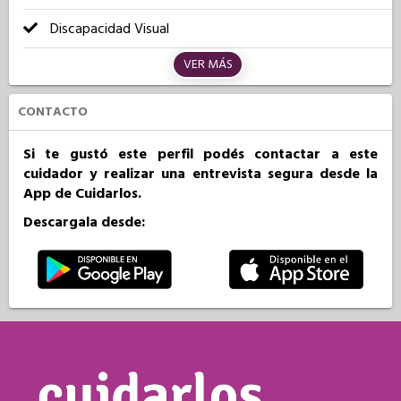
Discapacidad Visual
VER MÁS
CONTACTO
Si te gustó este perfil podés contactar a este
cuidador y realizar una entrevista segura desde la
App de Cuidarlos.
Descargala desde: