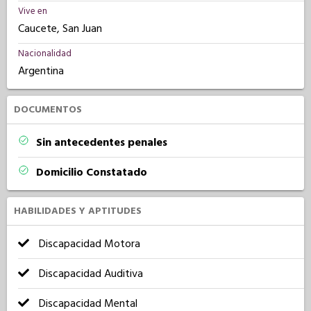
Vive en
Caucete, San Juan
Nacionalidad
Argentina
DOCUMENTOS
Sin antecedentes penales
Domicilio Constatado
HABILIDADES Y APTITUDES
Discapacidad Motora
Discapacidad Auditiva
Discapacidad Mental