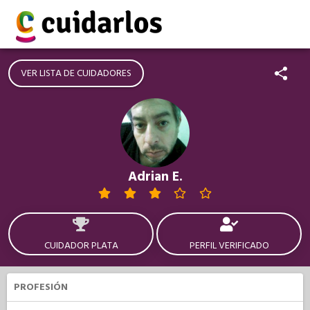
VER LISTA DE CUIDADORES
Adrian E.
CUIDADOR PLATA
PERFIL VERIFICADO
PROFESIÓN