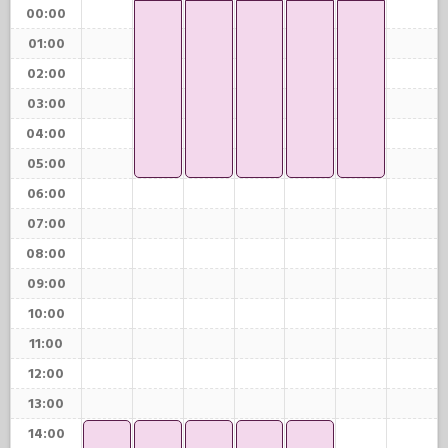
00:00
01:00
02:00
03:00
04:00
05:00
06:00
07:00
08:00
09:00
10:00
11:00
12:00
13:00
14:00