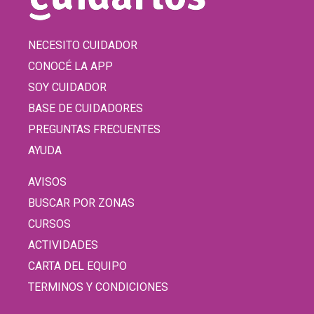
NECESITO CUIDADOR
CONOCÉ LA APP
SOY CUIDADOR
BASE DE CUIDADORES
PREGUNTAS FRECUENTES
AYUDA
AVISOS
BUSCAR POR ZONAS
CURSOS
ACTIVIDADES
CARTA DEL EQUIPO
TERMINOS Y CONDICIONES