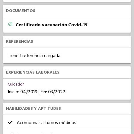
DOCUMENTOS
Certificado vacunación Covid-19
REFERENCIAS
Tiene 1 referencia cargada.
EXPERIENCIAS LABORALES
Cuidador
Inicio: 04/2019 | Fin: 03/2022
HABILIDADES Y APTITUDES
Acompañar a turnos médicos