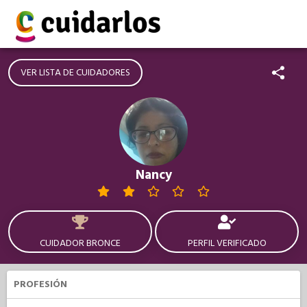
VER LISTA DE CUIDADORES
Nancy
CUIDADOR BRONCE
PERFIL VERIFICADO
PROFESIÓN