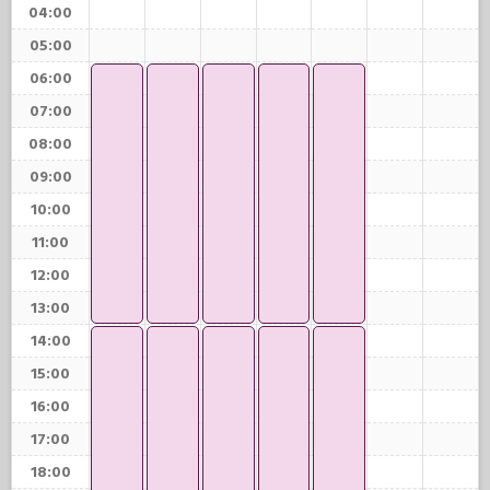
04:00
05:00
06:00
07:00
08:00
09:00
10:00
11:00
12:00
13:00
14:00
15:00
16:00
17:00
18:00