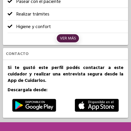
Pasear con el paciente
Realizar trámites
Higiene y confort
VER MÁS
CONTACTO
Si te gustó este perfil podés contactar a este
cuidador y realizar una entrevista segura desde la
App de Cuidarlos.
Descargala desde: