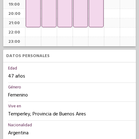
19:00
20:00
21:00
22:00
23:00
DATOS PERSONALES
Edad
47 años
Género
Femenino
Vive en
Temperley, Provincia de Buenos Aires
Nacionalidad
Argentina