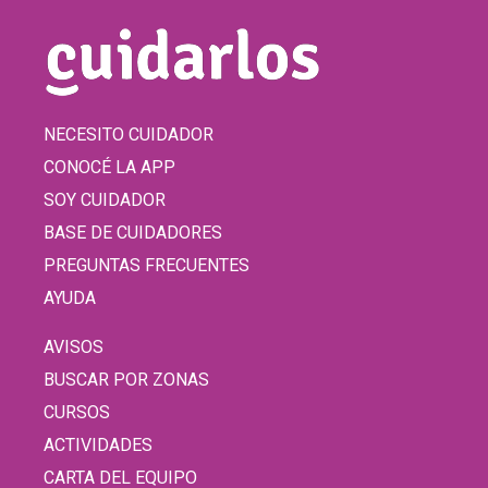
NECESITO CUIDADOR
CONOCÉ LA APP
SOY CUIDADOR
BASE DE CUIDADORES
PREGUNTAS FRECUENTES
AYUDA
AVISOS
BUSCAR POR ZONAS
CURSOS
ACTIVIDADES
CARTA DEL EQUIPO