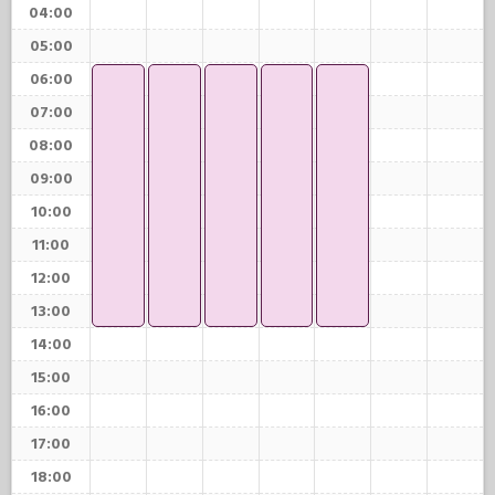
04:00
05:00
06:00
07:00
08:00
09:00
10:00
11:00
12:00
13:00
14:00
15:00
16:00
17:00
18:00