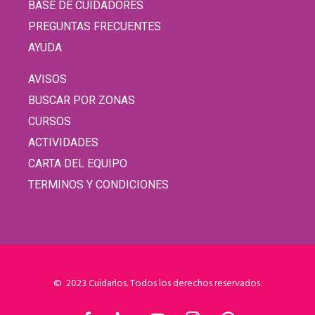
BASE DE CUIDADORES
PREGUNTAS FRECUENTES
AYUDA
AVISOS
BUSCAR POR ZONAS
CURSOS
ACTIVIDADES
CARTA DEL EQUIPO
TERMINOS Y CONDICIONES
© 2023 Cuidarlos. Todos los derechos reservados.