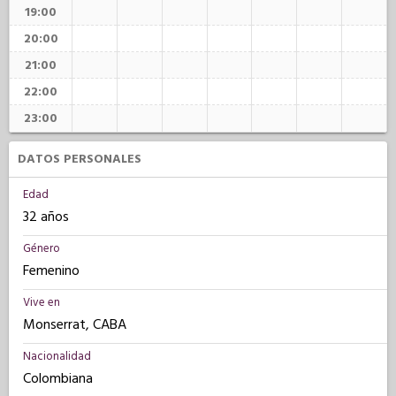
19:00
20:00
21:00
22:00
23:00
DATOS PERSONALES
Edad
32 años
Género
Femenino
Vive en
Monserrat, CABA
Nacionalidad
Colombiana