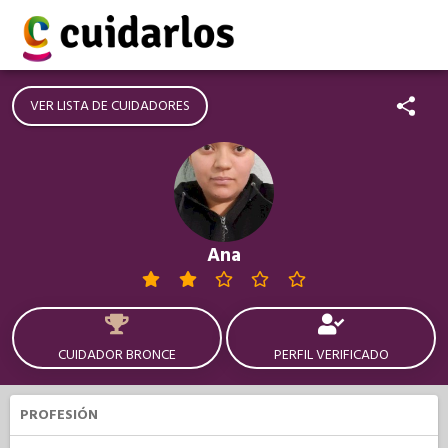
VER LISTA DE CUIDADORES
Ana
CUIDADOR BRONCE
PERFIL VERIFICADO
PROFESIÓN