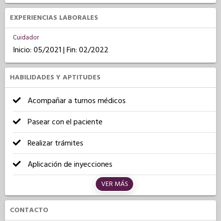
EXPERIENCIAS LABORALES
Cuidador
Inicio: 05/2021 | Fin: 02/2022
HABILIDADES Y APTITUDES
Acompañar a turnos médicos
Pasear con el paciente
Realizar trámites
Aplicación de inyecciones
VER MÁS
CONTACTO