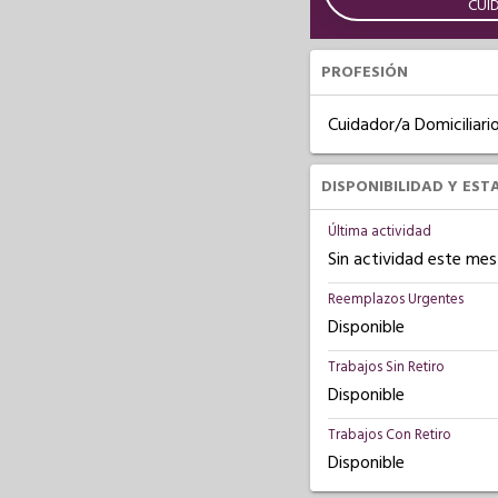
CUI
PROFESIÓN
Cuidador/a Domiciliari
DISPONIBILIDAD Y EST
Última actividad
Sin actividad este mes
Reemplazos Urgentes
Disponible
Trabajos Sin Retiro
Disponible
Trabajos Con Retiro
Disponible