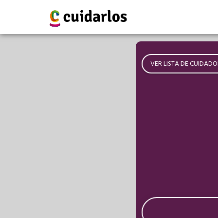
VER LISTA DE CUIDADO