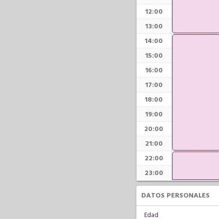
12:00
13:00
14:00
15:00
16:00
17:00
18:00
19:00
20:00
21:00
22:00
23:00
DATOS PERSONALES
Edad