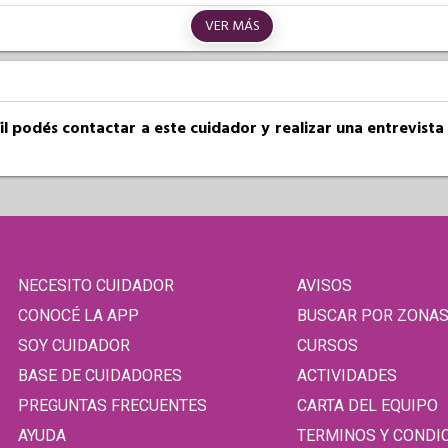
VER MÁS
fil podés contactar a este cuidador y realizar una entrevist
NECESITO CUIDADOR
AVISOS
CONOCÉ LA APP
BUSCAR POR ZONA
SOY CUIDADOR
CURSOS
BASE DE CUIDADORES
ACTIVIDADES
PREGUNTAS FRECUENTES
CARTA DEL EQUIPO
AYUDA
TERMINOS Y CONDI