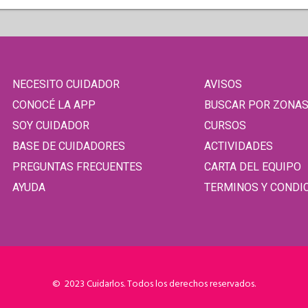
NECESITO CUIDADOR
AVISOS
CONOCÉ LA APP
BUSCAR POR ZONA
SOY CUIDADOR
CURSOS
BASE DE CUIDADORES
ACTIVIDADES
PREGUNTAS FRECUENTES
CARTA DEL EQUIPO
AYUDA
TERMINOS Y CONDI
© 2023 Cuidarlos. Todos los derechos reservados.