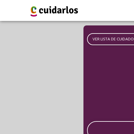
VER LISTA DE CUIDADO