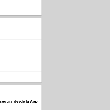
a segura desde la App