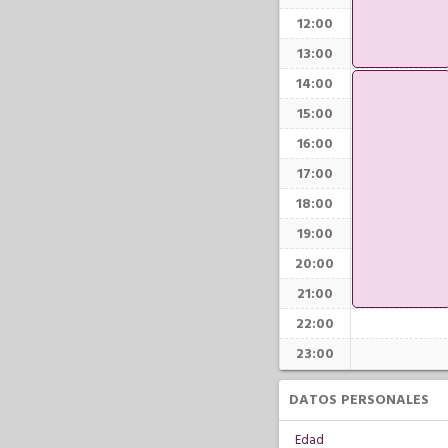
12:00
13:00
14:00
15:00
16:00
17:00
18:00
19:00
20:00
21:00
22:00
23:00
DATOS PERSONALES
Edad