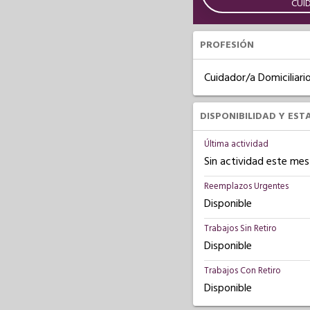
CUI
PROFESIÓN
Cuidador/a Domiciliari
DISPONIBILIDAD Y EST
Última actividad
Sin actividad este mes
Reemplazos Urgentes
Disponible
Trabajos Sin Retiro
Disponible
Trabajos Con Retiro
Disponible