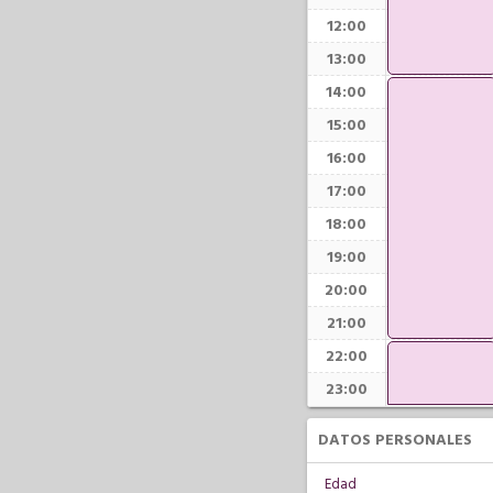
12:00
13:00
14:00
15:00
16:00
17:00
18:00
19:00
20:00
21:00
22:00
23:00
DATOS PERSONALES
Edad