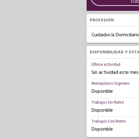
CUI
PROFESIÓN
Cuidador/a Domiciliari
DISPONIBILIDAD Y EST
Última actividad
Sin actividad este mes
Reemplazos Urgentes
Disponible
Trabajos Sin Retiro
Disponible
Trabajos Con Retiro
Disponible