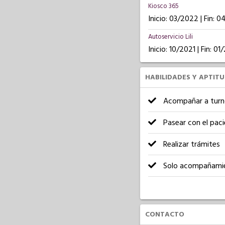
Kiosco 365
Inicio: 03/2022 | Fin: 
Autoservicio Lili
Inicio: 10/2021 | Fin: 0
HABILIDADES Y APTIT
Acompañar a turn
Pasear con el pac
Realizar trámites
Solo acompañami
CONTACTO