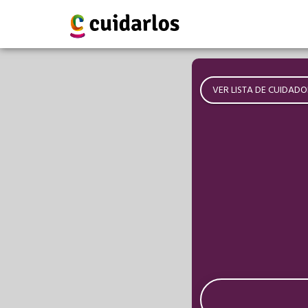
VER LISTA DE CUIDADO