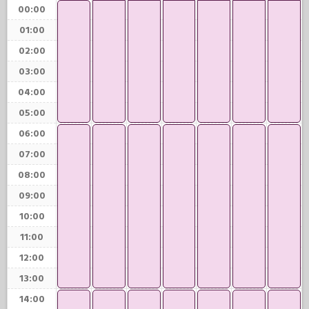
00:00
01:00
02:00
03:00
04:00
05:00
06:00
07:00
08:00
09:00
10:00
11:00
12:00
13:00
14:00