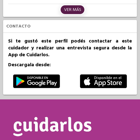
VER MÁS
CONTACTO
Si te gustó este perfil podés contactar a este
cuidador y realizar una entrevista segura desde la
App de Cuidarlos.
Descargala desde: