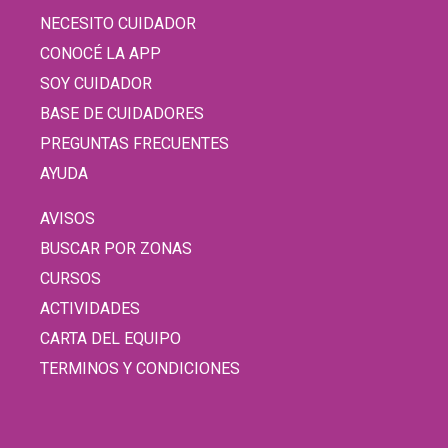
NECESITO CUIDADOR
CONOCÉ LA APP
SOY CUIDADOR
BASE DE CUIDADORES
PREGUNTAS FRECUENTES
AYUDA
AVISOS
BUSCAR POR ZONAS
CURSOS
ACTIVIDADES
CARTA DEL EQUIPO
TERMINOS Y CONDICIONES