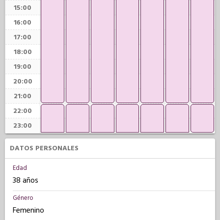
15:00
16:00
17:00
18:00
19:00
20:00
21:00
22:00
23:00
DATOS PERSONALES
Edad
38 años
Género
Femenino