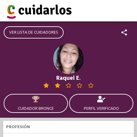
VER LISTA DE CUIDADORES
Raquel E.
CUIDADOR BRONCE
PERFIL VERIFICADO
PROFESIÓN