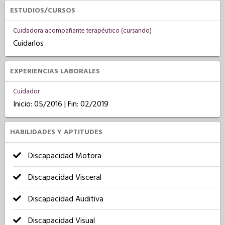
ESTUDIOS/CURSOS
Cuidadora acompañante terapéutico (cursando)
Cuidarlos
EXPERIENCIAS LABORALES
Cuidador
Inicio: 05/2016 | Fin: 02/2019
HABILIDADES Y APTITUDES
Discapacidad Motora
Discapacidad Visceral
Discapacidad Auditiva
Discapacidad Visual