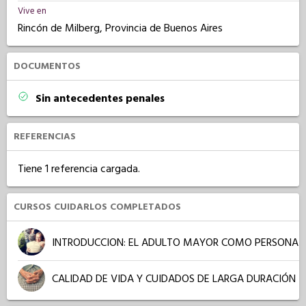
Vive en
Rincón de Milberg, Provincia de Buenos Aires
DOCUMENTOS
Sin antecedentes penales
REFERENCIAS
Tiene 1 referencia cargada.
CURSOS CUIDARLOS COMPLETADOS
INTRODUCCION: EL ADULTO MAYOR COMO PERSONA
CALIDAD DE VIDA Y CUIDADOS DE LARGA DURACIÓN