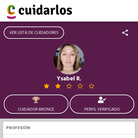
VER LISTA DE CUIDADORES
Ysabel R.
CUIDADOR BRONCE
PERFIL VERIFICADO
PROFESIÓN