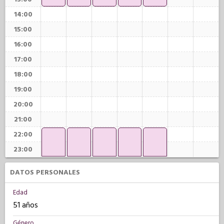
14:00
15:00
16:00
17:00
18:00
19:00
20:00
21:00
22:00
23:00
DATOS PERSONALES
Edad
51 años
Género