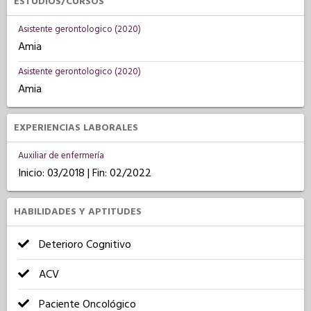
ESTUDIOS/CURSOS
Asistente gerontologico (2020)
Amia
Asistente gerontologico (2020)
Amia
EXPERIENCIAS LABORALES
Auxiliar de enfermería
Inicio: 03/2018 | Fin: 02/2022
HABILIDADES Y APTITUDES
Deterioro Cognitivo
ACV
Paciente Oncológico