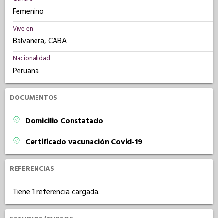
Femenino
Vive en
Balvanera, CABA
Nacionalidad
Peruana
DOCUMENTOS
Domicilio Constatado
Certificado vacunación Covid-19
REFERENCIAS
Tiene 1 referencia cargada.