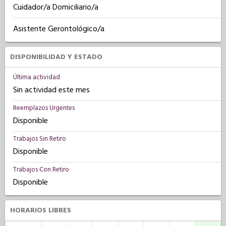
Cuidador/a Domiciliario/a
Asistente Gerontológico/a
DISPONIBILIDAD Y ESTADO
Última actividad
Sin actividad este mes
Reemplazos Urgentes
Disponible
Trabajos Sin Retiro
Disponible
Trabajos Con Retiro
Disponible
HORARIOS LIBRES