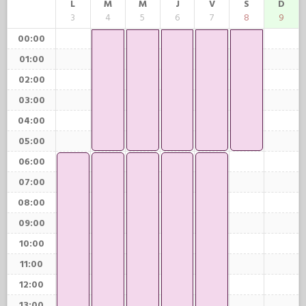
L
M
M
J
V
S
D
3
4
5
6
7
8
9
00:00
01:00
02:00
03:00
04:00
05:00
06:00
07:00
08:00
09:00
10:00
11:00
12:00
13:00