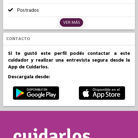
Postrados
VER MÁS
CONTACTO
Si te gustó este perfil podés contactar a este
cuidador y realizar una entrevista segura desde la
App de Cuidarlos.
Descargala desde: