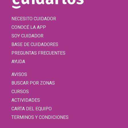
NECESITO CUIDADOR
CONOCÉ LA APP
SOY CUIDADOR
BASE DE CUIDADORES
PREGUNTAS FRECUENTES
AYUDA
AVISOS
BUSCAR POR ZONAS
CURSOS
ACTIVIDADES
CARTA DEL EQUIPO
TERMINOS Y CONDICIONES