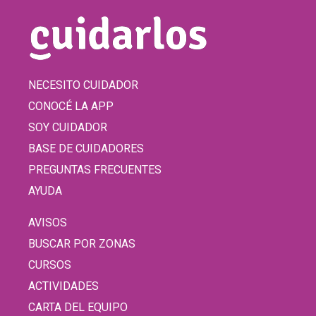
NECESITO CUIDADOR
CONOCÉ LA APP
SOY CUIDADOR
BASE DE CUIDADORES
PREGUNTAS FRECUENTES
AYUDA
AVISOS
BUSCAR POR ZONAS
CURSOS
ACTIVIDADES
CARTA DEL EQUIPO