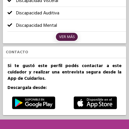
Discapacidad Visceral
Discapacidad Auditiva
Discapacidad Mental
VER MÁS
CONTACTO
Si te gustó este perfil podés contactar a este
cuidador y realizar una entrevista segura desde la
App de Cuidarlos.
Descargala desde: