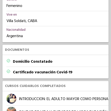
Femenino
Vive en
Villa Soldati, CABA
Nacionalidad
Argentina
DOCUMENTOS
Domicilio Constatado
Certificado vacunación Covid-19
CURSOS CUIDARLOS COMPLETADOS
INTRODUCCION: EL ADULTO MAYOR COMO PERSONA