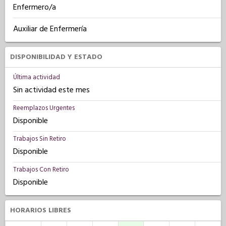
Enfermero/a
Auxiliar de Enfermería
DISPONIBILIDAD Y ESTADO
Última actividad
Sin actividad este mes
Reemplazos Urgentes
Disponible
Trabajos Sin Retiro
Disponible
Trabajos Con Retiro
Disponible
HORARIOS LIBRES