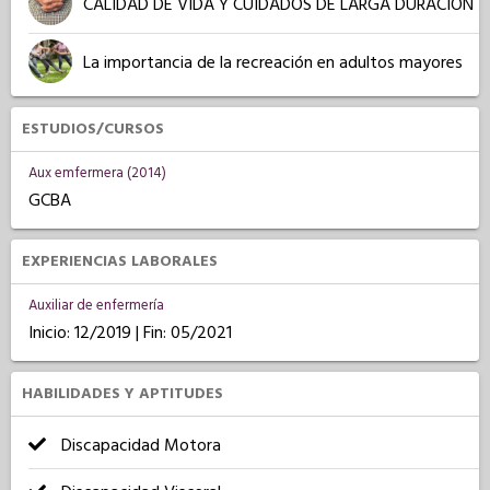
CALIDAD DE VIDA Y CUIDADOS DE LARGA DURACIÓN
La importancia de la recreación en adultos mayores
ESTUDIOS/CURSOS
Aux emfermera (2014)
GCBA
EXPERIENCIAS LABORALES
Auxiliar de enfermería
Inicio: 12/2019 | Fin: 05/2021
HABILIDADES Y APTITUDES
Discapacidad Motora