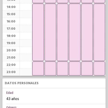
14:00
15:00
16:00
17:00
18:00
19:00
20:00
21:00
22:00
23:00
DATOS PERSONALES
Edad
43 años
Género