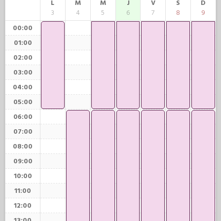
L
M
M
J
V
S
D
3
4
5
6
7
8
9
00:00
01:00
02:00
03:00
04:00
05:00
06:00
07:00
08:00
09:00
10:00
11:00
12:00
13:00